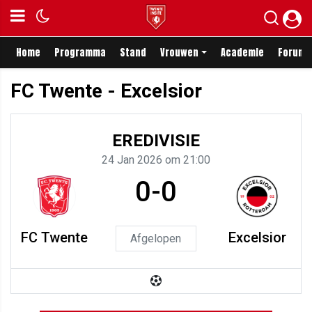
Home
Programma
Stand
Vrouwen
Academie
Forum
FC Twente - Excelsior
EREDIVISIE
24 Jan 2026 om 21:00
0-0
FC Twente
Excelsior
Afgelopen