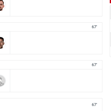
67'
67'
67'