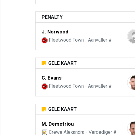
PENALTY
J. Norwood
Fleetwood Town - Aanvaller #
GELE KAART
C. Evans
Fleetwood Town - Aanvaller #
GELE KAART
M. Demetriou
Crewe Alexandra - Verdediger #