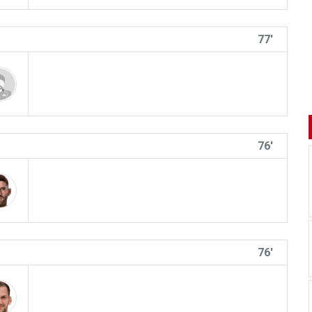
77'
76'
76'