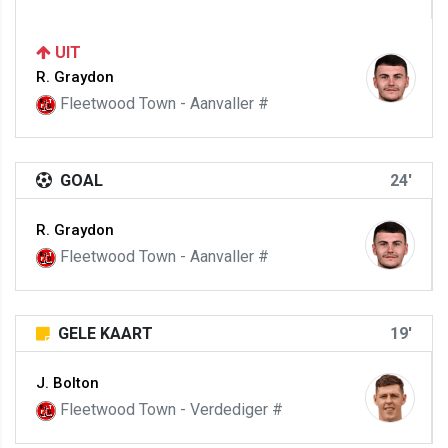
UIT
R. Graydon
Fleetwood Town - Aanvaller #
GOAL
24'
R. Graydon
Fleetwood Town - Aanvaller #
GELE KAART
19'
J. Bolton
Fleetwood Town - Verdediger #