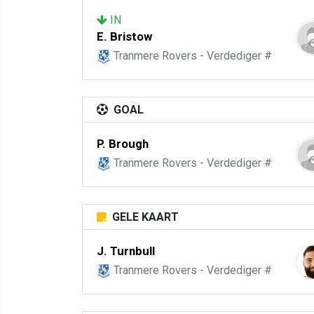
IN
E. Bristow
Tranmere Rovers - Verdediger #
GOAL
P. Brough
Tranmere Rovers - Verdediger #
GELE KAART
J. Turnbull
Tranmere Rovers - Verdediger #