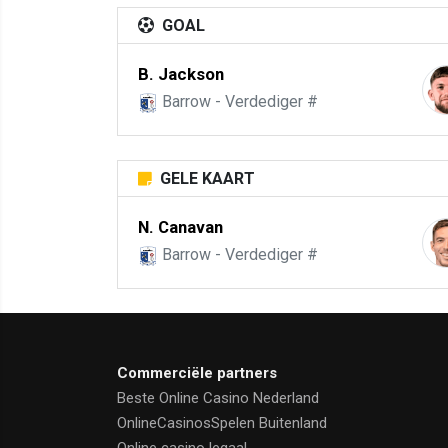
GOAL
B. Jackson
Barrow - Verdediger #
GELE KAART
N. Canavan
Barrow - Verdediger #
Commerciële partners
Beste Online Casino Nederland
OnlineCasinosSpelen Buitenland