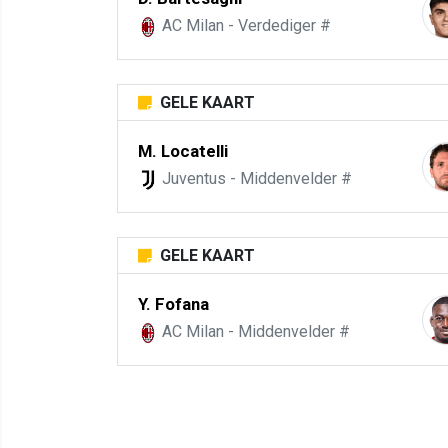
AC Milan - Verdediger #
GELE KAART
M. Locatelli
Juventus - Middenvelder #
GELE KAART
Y. Fofana
AC Milan - Middenvelder #