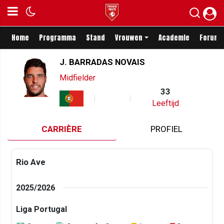
Home
Programma
Stand
Vrouwen
Academie
Forum
J. BARRADAS NOVAIS
Midfielder
33
Leeftijd
CARRIÈRE
PROFIEL
Rio Ave
2025/2026
Liga Portugal