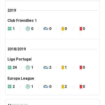
2019
Club Friendlies 1
1
0
0
0
0
2018/2019
Liga Portugal
24
1
2
1
0
Europa League
2
1
0
2
0