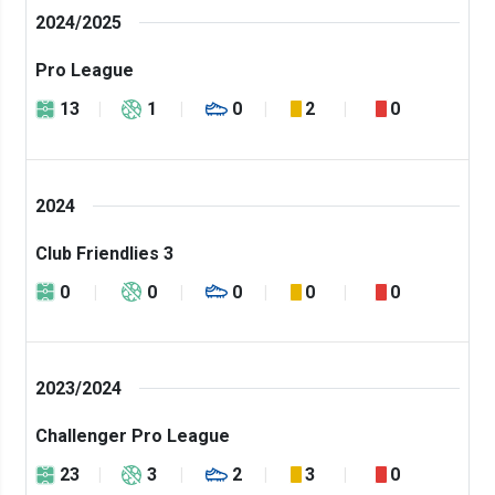
2024/2025
Pro League
13
1
0
2
0
2024
Club Friendlies 3
0
0
0
0
0
2023/2024
Challenger Pro League
23
3
2
3
0