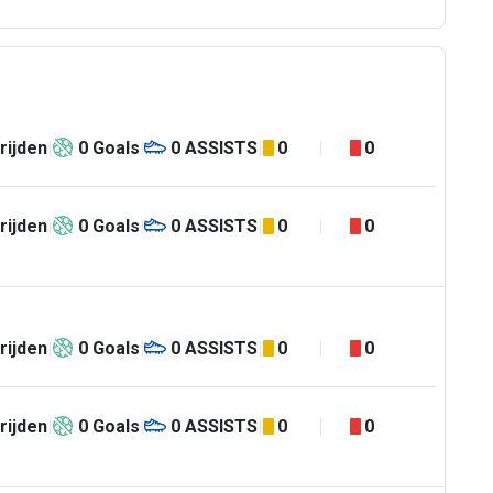
rijden
0
Goals
0
ASSISTS
0
0
rijden
0
Goals
0
ASSISTS
0
0
rijden
0
Goals
0
ASSISTS
0
0
rijden
0
Goals
0
ASSISTS
0
0