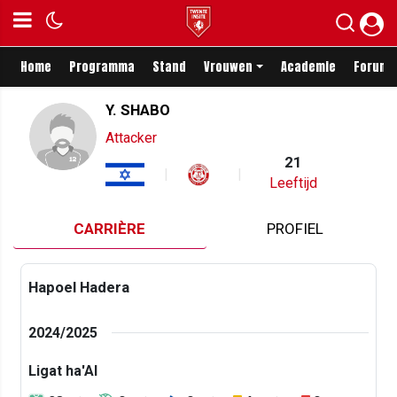
Home
Programma
Stand
Vrouwen
Academie
Forum
Y. SHABO
Attacker
21
Leeftijd
CARRIÈRE
PROFIEL
Hapoel Hadera
2024/2025
Ligat ha'Al