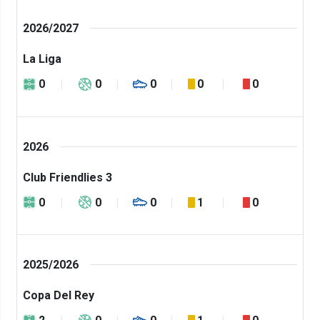
2026/2027
La Liga
0
0
0
0
0
2026
Club Friendlies 3
0
0
0
1
0
2025/2026
Copa Del Rey