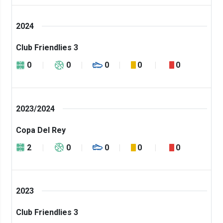
2024
Club Friendlies 3
0
0
0
0
0
2023/2024
Copa Del Rey
2
0
0
0
0
2023
Club Friendlies 3