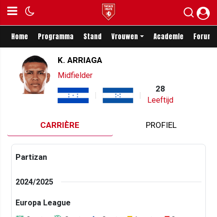
Home
Programma
Stand
Vrouwen
Academie
Forum
K. ARRIAGA
Midfielder
28
Leeftijd
CARRIÈRE
PROFIEL
Partizan
2024/2025
Europa League