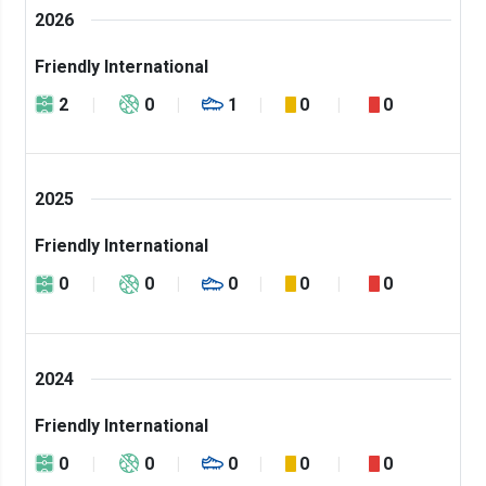
2026
Friendly International
2
0
1
0
0
2025
Friendly International
0
0
0
0
0
2024
Friendly International
0
0
0
0
0