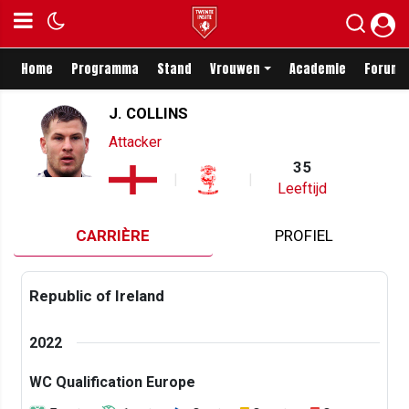
Home
Programma
Stand
Vrouwen
Academie
Forum
J. COLLINS
Attacker
35
Leeftijd
CARRIÈRE
PROFIEL
Republic of Ireland
2022
WC Qualification Europe