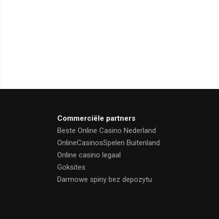
Commerciële partners
Beste Online Casino Nederland
OnlineCasinosSpelen Buitenland
Online casino legaal
Goksites
Darmowe spiny bez depozytu