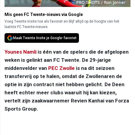
Mis geen FC Twente-nieuws via Google
Voeg Twente Insite toe als favoriet en blijf altijd op de hoogte van het
laatste FC Twente-nieuws.
Maak Twente Insite je Google-favoriet
Younes Namli
is één van de spelers die de afgelopen
weken is gelinkt aan FC Twente. De 29-jarige
middenvelder van
PEC Zwolle
is na dit seizoen
transfervrij op te halen, omdat de Zwollenaren de
optie in zijn contract niet hebben gelicht. De Deen
heeft echter meer clubs waaruit hij kan kiezen,
vertelt zijn zaakwaarnemer Revien Kanhai van Forza
Sports Group.