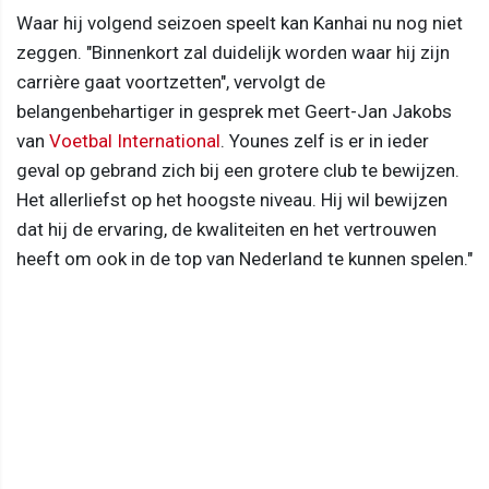
Waar hij volgend seizoen speelt kan Kanhai nu nog niet
zeggen. "Binnenkort zal duidelijk worden waar hij zijn
carrière gaat voortzetten", vervolgt de
belangenbehartiger in gesprek met Geert-Jan Jakobs
van
Voetbal International
. Younes zelf is er in ieder
geval op gebrand zich bij een grotere club te bewijzen.
Het allerliefst op het hoogste niveau. Hij wil bewijzen
dat hij de ervaring, de kwaliteiten en het vertrouwen
heeft om ook in de top van Nederland te kunnen spelen."