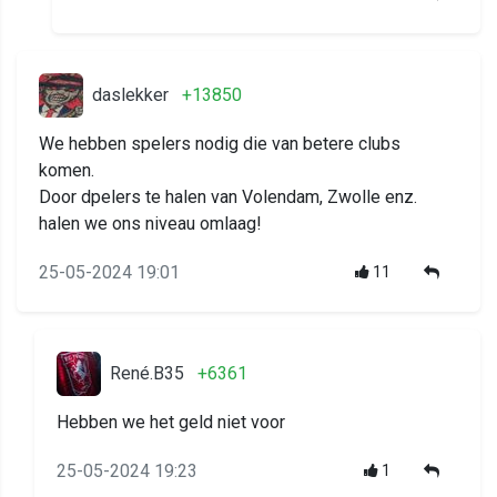
daslekker
+13850
We hebben spelers nodig die van betere clubs
komen.
Door dpelers te halen van Volendam, Zwolle enz.
halen we ons niveau omlaag!
25-05-2024 19:01
11
René.B35
+6361
Hebben we het geld niet voor
25-05-2024 19:23
1