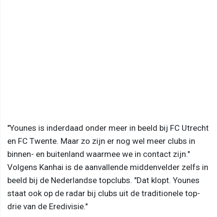
"Younes is inderdaad onder meer in beeld bij FC Utrecht
en FC Twente. Maar zo zijn er nog wel meer clubs in
binnen- en buitenland waarmee we in contact zijn."
Volgens Kanhai is de aanvallende middenvelder zelfs in
beeld bij de Nederlandse topclubs. "Dat klopt. Younes
staat ook op de radar bij clubs uit de traditionele top-
drie van de Eredivisie."