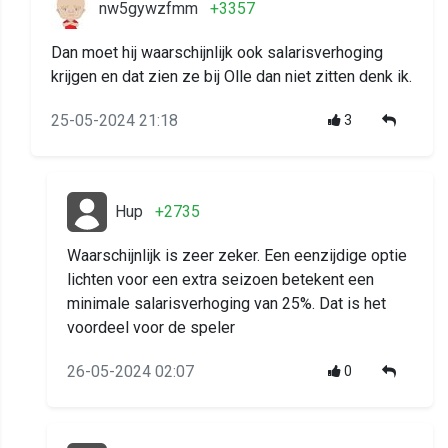
nw5gywzfmm
+3357
Dan moet hij waarschijnlijk ook salarisverhoging
krijgen en dat zien ze bij Olle dan niet zitten denk ik.
25-05-2024 21:18
3
Hup
+2735
Waarschijnlijk is zeer zeker. Een eenzijdige optie
lichten voor een extra seizoen betekent een
minimale salarisverhoging van 25%. Dat is het
voordeel voor de speler
26-05-2024 02:07
0