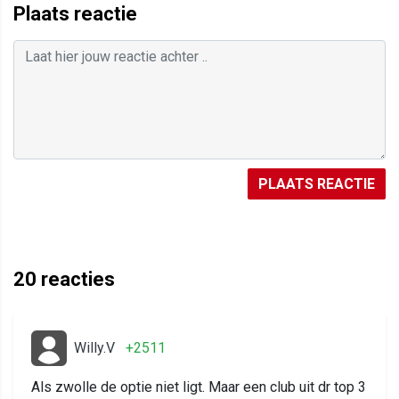
Plaats reactie
PLAATS REACTIE
20
reacties
Willy.V
+2511
Als zwolle de optie niet ligt. Maar een club uit dr top 3