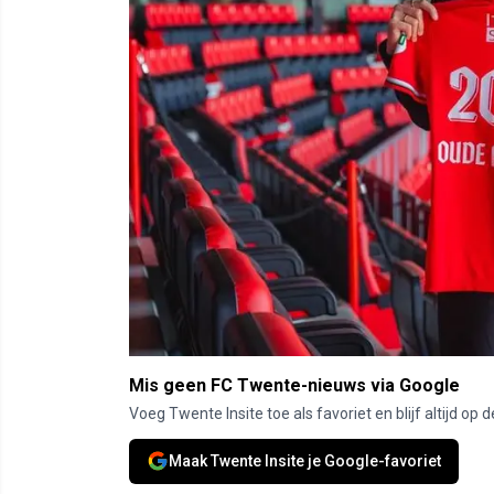
Mis geen FC Twente-nieuws via Google
Voeg Twente Insite toe als favoriet en blijf altijd o
Maak Twente Insite je Google-favoriet