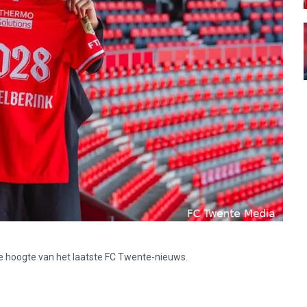
p de hoogte van het laatste FC Twente-nieuws.