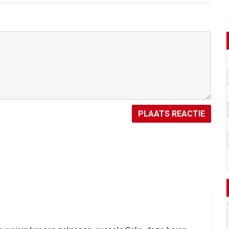
PLAATS REACTIE