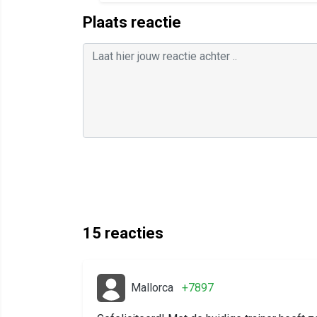
Plaats reactie
15
reacties
Mallorca
+7897