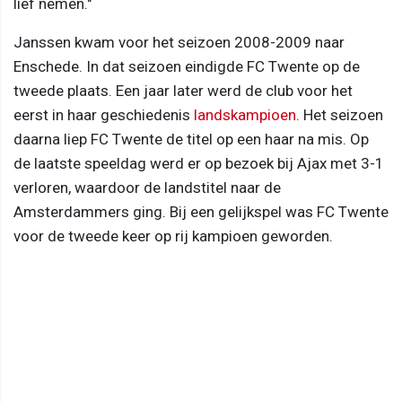
lief nemen."
Janssen kwam voor het seizoen 2008-2009 naar
Enschede. In dat seizoen eindigde FC Twente op de
tweede plaats. Een jaar later werd de club voor het
eerst in haar geschiedenis
landskampioen
. Het seizoen
daarna liep FC Twente de titel op een haar na mis. Op
de laatste speeldag werd er op bezoek bij Ajax met 3-1
verloren, waardoor de landstitel naar de
Amsterdammers ging. Bij een gelijkspel was FC Twente
voor de tweede keer op rij kampioen geworden.