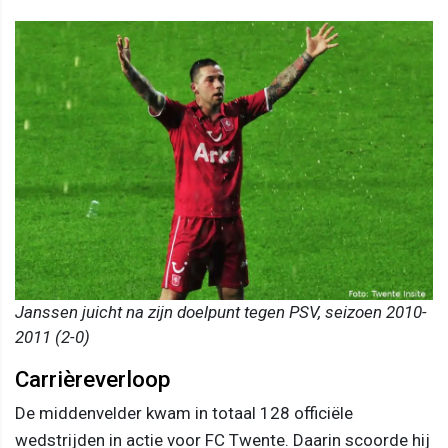
Janssen juicht na zijn doelpunt tegen PSV, seizoen 2010-
2011 (2-0)
Carrièreverloop
De middenvelder kwam in totaal 128 officiële
wedstrijden in actie voor FC Twente. Daarin scoorde hij