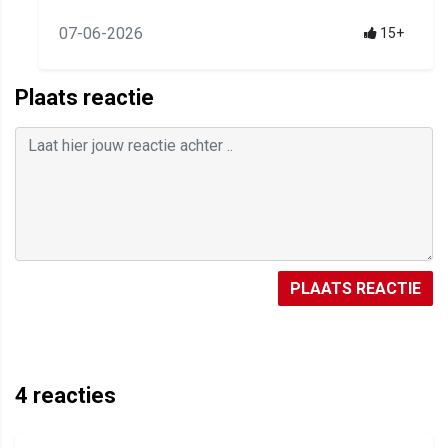
07-06-2026
15+
Plaats reactie
PLAATS REACTIE
4
reacties