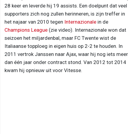
28 keer en leverde hij 19 assists. Een doelpunt dat veel
supporters zich nog zullen herinneren, is zijn treffer in
het najaar van 2010 tegen
Internazionale
in de
Champions League
(zie video). Internazionale won dat
seizoen het miljardenbal, maar FC Twente wist de
Italiaanse topploeg in eigen huis op 2-2 te houden. In
2011 vertrok Janssen naar Ajax, waar hij nog iets meer
dan één jaar onder contract stond. Van 2012 tot 2014
kwam hij opnieuw uit voor Vitesse.