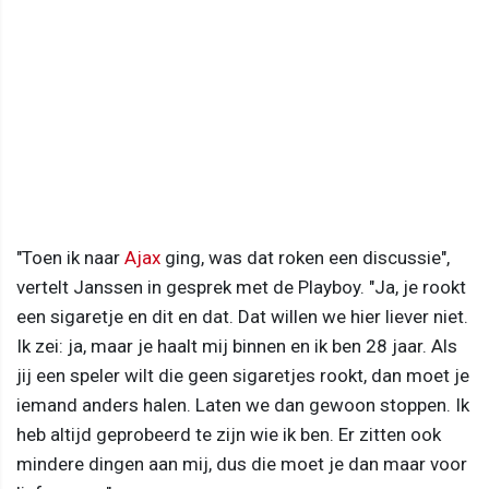
"Toen ik naar
Ajax
ging, was dat roken een discussie",
vertelt Janssen in gesprek met de Playboy. "Ja, je rookt
een sigaretje en dit en dat. Dat willen we hier liever niet.
Ik zei: ja, maar je haalt mij binnen en ik ben 28 jaar. Als
jij een speler wilt die geen sigaretjes rookt, dan moet je
iemand anders halen. Laten we dan gewoon stoppen. Ik
heb altijd geprobeerd te zijn wie ik ben. Er zitten ook
mindere dingen aan mij, dus die moet je dan maar voor