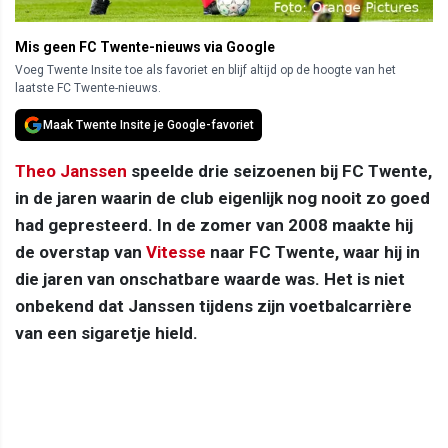
Mis geen FC Twente-nieuws via Google
Voeg Twente Insite toe als favoriet en blijf altijd op de hoogte van het
laatste FC Twente-nieuws.
Maak Twente Insite je Google-favoriet
Theo Janssen
speelde drie seizoenen bij FC Twente,
in de jaren waarin de club eigenlijk nog nooit zo goed
had gepresteerd. In de zomer van 2008 maakte hij
de overstap van
Vitesse
naar FC Twente, waar hij in
die jaren van onschatbare waarde was. Het is niet
onbekend dat Janssen tijdens zijn voetbalcarrière
van een sigaretje hield.