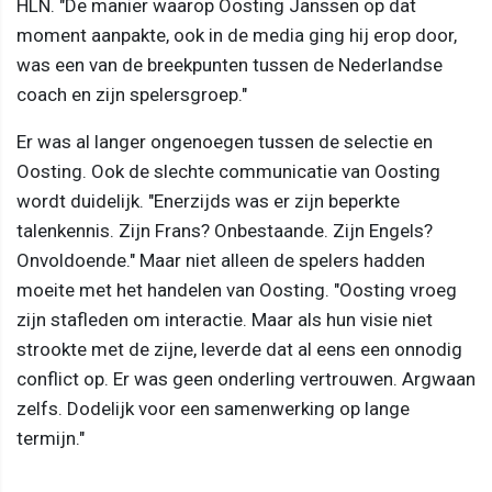
HLN. "De manier waarop Oosting Janssen op dat
moment aanpakte, ook in de media ging hij erop door,
was een van de breekpunten tussen de Nederlandse
coach en zijn spelersgroep."
Er was al langer ongenoegen tussen de selectie en
Oosting. Ook de slechte communicatie van Oosting
wordt duidelijk. "Enerzijds was er zijn beperkte
talenkennis. Zijn Frans? Onbestaande. Zijn Engels?
Onvoldoende." Maar niet alleen de spelers hadden
moeite met het handelen van Oosting. "Oosting vroeg
zijn stafleden om interactie. Maar als hun visie niet
strookte met de zijne, leverde dat al eens een onnodig
conflict op. Er was geen onderling vertrouwen. Argwaan
zelfs. Dodelijk voor een samenwerking op lange
termijn."