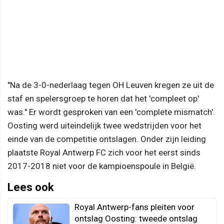
"Na de 3-0-nederlaag tegen OH Leuven kregen ze uit de
staf en spelersgroep te horen dat het 'compleet op'
was." Er wordt gesproken van een 'complete mismatch'.
Oosting werd uiteindelijk twee wedstrijden voor het
einde van de competitie ontslagen. Onder zijn leiding
plaatste Royal Antwerp FC zich voor het eerst sinds
2017-2018 niet voor de kampioenspoule in België.
Lees ook
Royal Antwerp-fans pleiten voor
ontslag Oosting: tweede ontslag