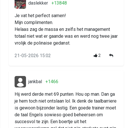
daslekker
+13848
Je vat het perfect samen!
Mijn complimenten.
Helaas zag de massa en zelfs het management
totaal niet wat er gaande was en werd nog twee jaar
vrolijk de polinaise gedanst.
21-05-2026 15:02
2
jankbal
+1466
Hij werd derde met 69 punten. Hou op man. Dan ga
je hem toch niet ontslaan lol. Ik denk de taalbarriere
is gewoon bijzonder lastig. Een goede trainer moet
de taal Engels sowieso goed beheersen om
succesvol te zijn. Een boertje uit het