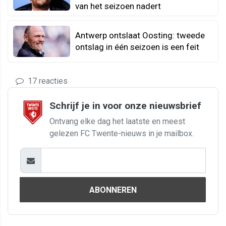
van het seizoen nadert
Antwerp ontslaat Oosting: tweede
ontslag in één seizoen is een feit
17 reacties
Schrijf je in voor onze nieuwsbrief
Ontvang elke dag het laatste en meest
gelezen FC Twente-nieuws in je mailbox.
ABONNEREN