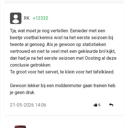
RK
+12332
Tja, wat moet je nog vertellen. Eenieder met een
beetje voetbal kennis wist na het eerste seizoen bij
twente al genoeg. Als je gewoon op statistieken
vertrouwd en niet te veel met een gekleurde bril kijkt,
dan had je na het eerste seizoen met Oosting al deze
conclusie getrokken.
Te groot voor het servet, te klein voor het tafelkleed.
Gewoon lekker bij een middenmoter gaan trainen heb
je geen druk.
21-05-2026 14:06
6