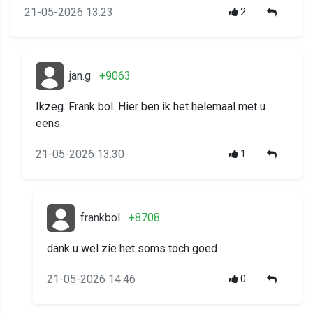
21-05-2026 13:23
2
jan.g
+9063
Ikzeg. Frank bol. Hier ben ik het helemaal met u
eens.
21-05-2026 13:30
1
frankbol
+8708
dank u wel zie het soms toch goed
21-05-2026 14:46
0