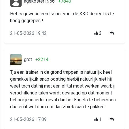
agekoster1956
+7840
Het is gewoon een trainer voor de KKD de rest is te
hoog gegrepen !
21-05-2026 19:42
2
grot
+2214
Tja een trainer in de grond trappen is natuurlijk heel
gemakkelijk,ik snap oosting hierbij natuurlijk niet hij
weet toch dat hij met een elftal moet werken waarbij
verschillende talen wordt gevraagd op dat moment
behoor je in ieder geval dan het Engels te beheersen
dus echt wel dom om dan zoiets aan te pakken.
21-05-2026 17:09
1