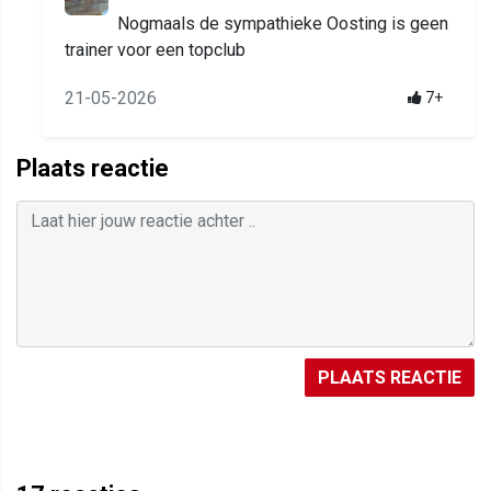
Nogmaals de sympathieke Oosting is geen
trainer voor een topclub
21-05-2026
7+
Plaats reactie
PLAATS REACTIE