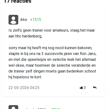
17
reacties
ikke
+1515
Is zelfs geen trainer voor amateurs, vraag het maar
aan hhc hardenberg,
sorry maar hij heeft mij nog nooit kunnen bekoren,
stapte in bij ons na 3 succevolle jaren van Ron Jans,
en met die speelwijze en selectie leek het allemaal
wel okee, maar hoemeer de selectie veranderde en
de trainer zelf dingen moets gaan bedenken schoot
hij hopeloos te kort.
22-05-2026 04:25
3