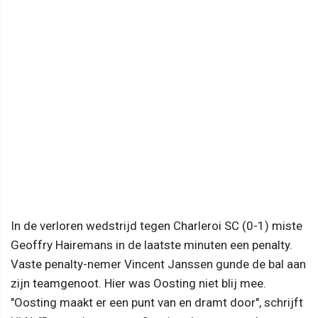
In de verloren wedstrijd tegen Charleroi SC (0-1) miste
Geoffry Hairemans in de laatste minuten een penalty.
Vaste penalty-nemer Vincent Janssen gunde de bal aan
zijn teamgenoot. Hier was Oosting niet blij mee.
"Oosting maakt er een punt van en dramt door", schrijft