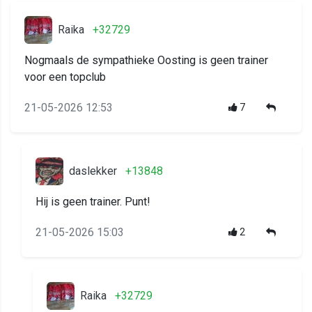
Raika
+32729
Nogmaals de sympathieke Oosting is geen trainer
voor een topclub
21-05-2026 12:53
7
daslekker
+13848
Hij is geen trainer. Punt!
21-05-2026 15:03
2
Raika
+32729