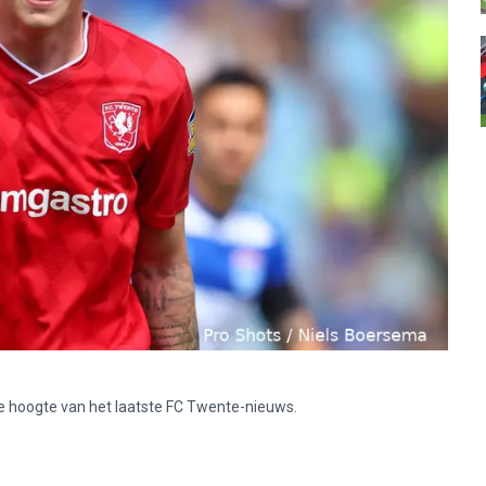
p de hoogte van het laatste FC Twente-nieuws.