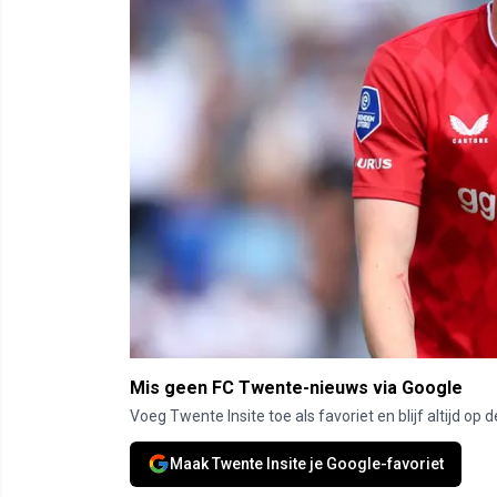
Mis geen FC Twente-nieuws via Google
Voeg Twente Insite toe als favoriet en blijf altijd o
Maak Twente Insite je Google-favoriet