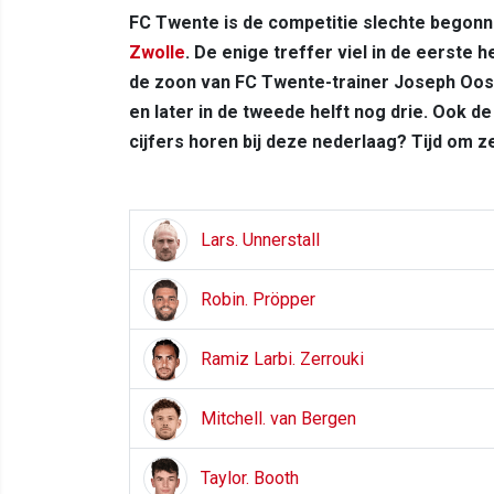
FC Twente is de competitie slechte begonn
Zwolle
. De enige treffer viel in de eerste
de zoon van FC Twente-trainer Joseph Oosti
en later in de tweede helft nog drie. Ook de 
cijfers horen bij deze nederlaag? Tijd om z
Lars. Unnerstall
Robin. Pröpper
Ramiz Larbi. Zerrouki
Mitchell. van Bergen
Taylor. Booth