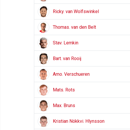
Ricky. van Wolfswinkel
Thomas. van den Belt
Stav. Lemkin
Bart. van Rooij
Arno. Verschueren
Mats. Rots
Max. Bruns
Kristian Nökkvi. Hlynsson