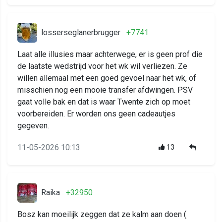
losserseglanerbrugger
+7741
Laat alle illusies maar achterwege, er is geen prof die
de laatste wedstrijd voor het wk wil verliezen. Ze
willen allemaal met een goed gevoel naar het wk, of
misschien nog een mooie transfer afdwingen. PSV
gaat volle bak en dat is waar Twente zich op moet
voorbereiden. Er worden ons geen cadeautjes
gegeven.
11-05-2026 10:13
13
Raika
+32950
Bosz kan moeilijk zeggen dat ze kalm aan doen (