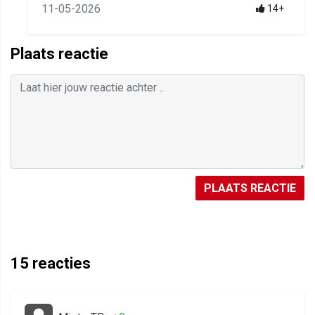
11-05-2026
14+
Plaats reactie
PLAATS REACTIE
15
reacties