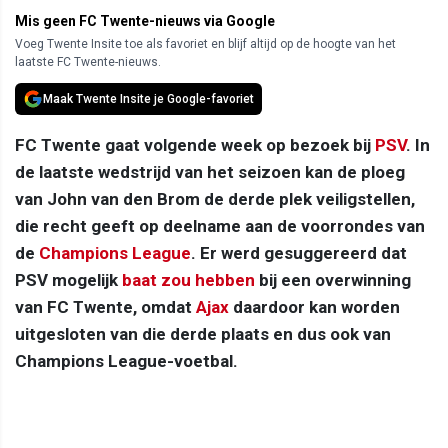
Mis geen FC Twente-nieuws via Google
Voeg Twente Insite toe als favoriet en blijf altijd op de hoogte van het
laatste FC Twente-nieuws.
Maak Twente Insite je Google-favoriet
FC Twente gaat volgende week op bezoek bij
PSV
. In
de laatste wedstrijd van het seizoen kan de ploeg
van John van den Brom de derde plek veiligstellen,
die recht geeft op deelname aan de voorrondes van
de
Champions League
. Er werd gesuggereerd dat
PSV mogelijk
baat zou hebben
bij een overwinning
van FC Twente, omdat
Ajax
daardoor kan worden
uitgesloten van die derde plaats en dus ook van
Champions League-voetbal.