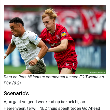
Dest en Rots bij laatste ontmoeten tussen FC Twente en
PSV (0-2)
Scenario's
Ajax gaat volgend weekend op bezoek bij sc
Heerenveen, terwijl NEC thuis speelt tegen Go Ahead