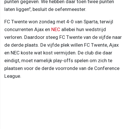
punten gegeven. We hebben daar toen twee punten
laten liggen", besluit de oefenmeester.
FC Twente won zondag met 4-0 van Sparta, terwijl
concurrenten Ajax en
NEC
allebei hun wedstrijd
verloren. Daardoor steeg FC Twente van de vijfde naar
de derde plaats. De vijfde plek willen FC Twente, Ajax
en NEC koste wat kost vermijden. De club die daar
eindigt, moet namelijk play-offs spelen om zich te
plaatsen voor de derde voorronde van de Conference
League.