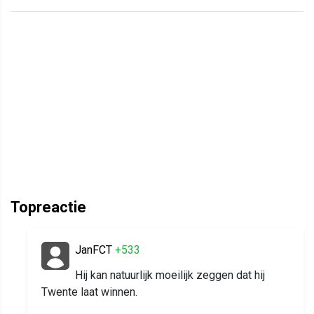
Topreactie
JanFCT
+533
Hij kan natuurlijk moeilijk zeggen dat hij
Twente laat winnen.