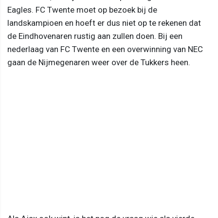
Eagles. FC Twente moet op bezoek bij de
landskampioen en hoeft er dus niet op te rekenen dat
de Eindhovenaren rustig aan zullen doen. Bij een
nederlaag van FC Twente en een overwinning van NEC
gaan de Nijmegenaren weer over de Tukkers heen.