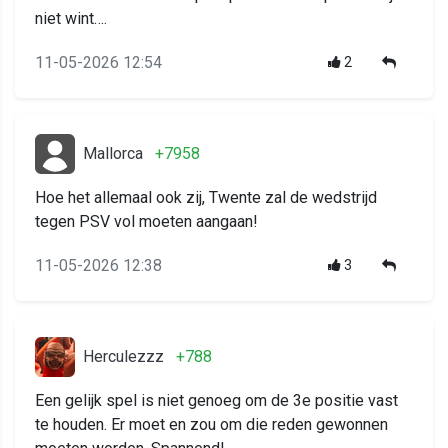
niet wint….
11-05-2026 12:54
2
Mallorca
+7958
Hoe het allemaal ook zij, Twente zal de wedstrijd
tegen PSV vol moeten aangaan!
11-05-2026 12:38
3
Herculezzz
+788
Een gelijk spel is niet genoeg om de 3e positie vast
te houden. Er moet en zou om die reden gewonnen