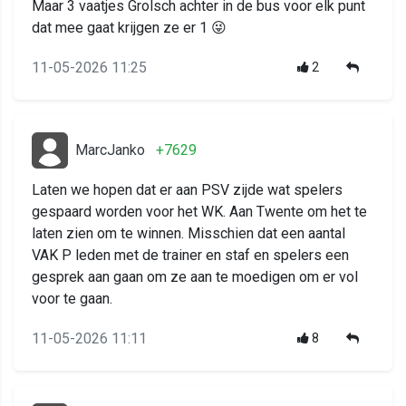
Maar 3 vaatjes Grolsch achter in de bus voor elk punt
dat mee gaat krijgen ze er 1 😜
11-05-2026 11:25
2
MarcJanko
+7629
Laten we hopen dat er aan PSV zijde wat spelers
gespaard worden voor het WK. Aan Twente om het te
laten zien om te winnen. Misschien dat een aantal
VAK P leden met de trainer en staf en spelers een
gesprek aan gaan om ze aan te moedigen om er vol
voor te gaan.
11-05-2026 11:11
8