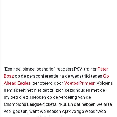
"Een heel simpel scenario", reageert PSV-trainer
Peter
Bosz
op de persconferentie na de wedstrijd tegen
Go
Ahead Eagles
, genoteerd door
VoetbalPrimeur
. Volgens
hem speelt het niet dat zij zich bezighouden met de
invloed die zij hebben op de verdeling van de
Champions League-tickets. "Nul. En dat hebben we al te
veel gedaan, want we hebben Ajax vorige week twee