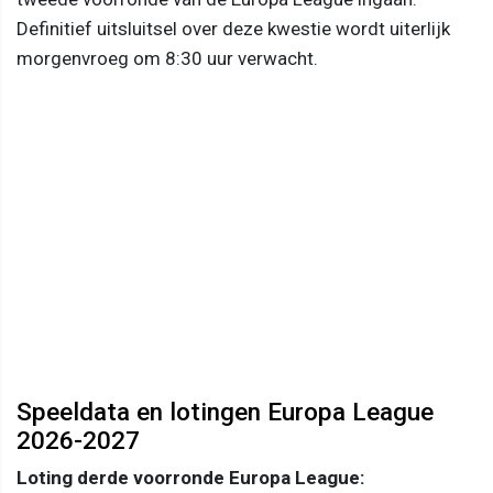
Definitief uitsluitsel over deze kwestie wordt uiterlijk
morgenvroeg om 8:30 uur verwacht.
Speeldata en lotingen Europa League
2026-2027
Loting derde voorronde Europa League: