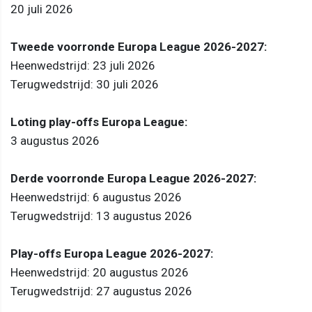
20 juli 2026
Tweede voorronde Europa League 2026-2027:
Heenwedstrijd: 23 juli 2026
Terugwedstrijd: 30 juli 2026
Loting play-offs Europa League:
3 augustus 2026
Derde voorronde Europa League 2026-2027:
Heenwedstrijd: 6 augustus 2026
Terugwedstrijd: 13 augustus 2026
Play-offs Europa League 2026-2027:
Heenwedstrijd: 20 augustus 2026
Terugwedstrijd: 27 augustus 2026