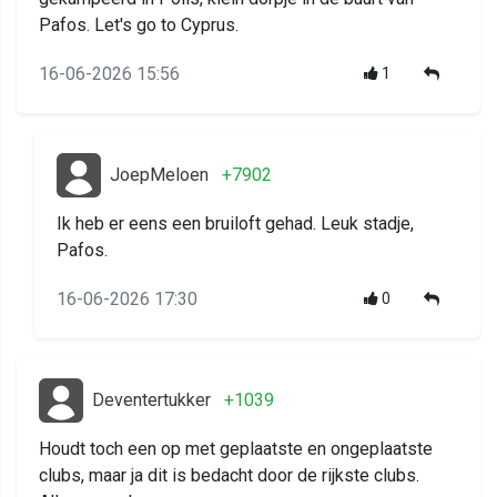
Pafos. Let's go to Cyprus.
16-06-2026 15:56
1
JoepMeloen
+7902
Ik heb er eens een bruiloft gehad. Leuk stadje,
Pafos.
16-06-2026 17:30
0
Deventertukker
+1039
Houdt toch een op met geplaatste en ongeplaatste
clubs, maar ja dit is bedacht door de rijkste clubs.