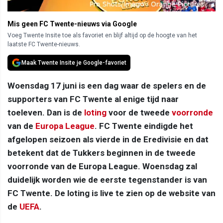
Mis geen FC Twente-nieuws via Google
Voeg Twente Insite toe als favoriet en blijf altijd op de hoogte van het
laatste FC Twente-nieuws.
Maak Twente Insite je Google-favoriet
Woensdag 17 juni is een dag waar de spelers en de
supporters van FC Twente al enige tijd naar
toeleven. Dan is de
loting
voor de tweede
voorronde
van de
Europa League
. FC Twente eindigde het
afgelopen seizoen als vierde in de Eredivisie en dat
betekent dat de Tukkers beginnen in de tweede
voorronde van de Europa League. Woensdag zal
duidelijk worden wie de eerste tegenstander is van
FC Twente. De loting is live te zien op de website van
de
UEFA
.