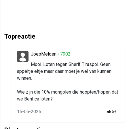
Topreactie
JoepMeloen
+7902
Mooi. Loten tegen Sherif Tiraspol. Geen
appeltje eitje maar daar moet je wel van kunnen
winnen.
Wie zijn die 10% mongolen die hoopten/hopen dat
we Benfica loten?
16-06-2026
6+