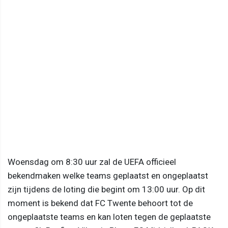
Woensdag om 8:30 uur zal de UEFA officieel
bekendmaken welke teams geplaatst en ongeplaatst
zijn tijdens de loting die begint om 13:00 uur. Op dit
moment is bekend dat FC Twente behoort tot de
ongeplaatste teams en kan loten tegen de geplaatste