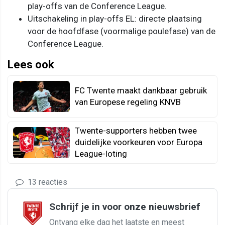
play-offs van de Conference League.
Uitschakeling in play-offs EL: directe plaatsing
voor de hoofdfase (voormalige poulefase) van de
Conference League.
Lees ook
FC Twente maakt dankbaar gebruik
van Europese regeling KNVB
Twente-supporters hebben twee
duidelijke voorkeuren voor Europa
League-loting
13 reacties
Schrijf je in voor onze nieuwsbrief
Ontvang elke dag het laatste en meest