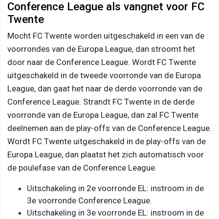
Conference League als vangnet voor FC
Twente
Mocht FC Twente worden uitgeschakeld in een van de
voorrondes van de Europa League, dan stroomt het
door naar de Conference League. Wordt FC Twente
uitgeschakeld in de tweede voorronde van de Europa
League, dan gaat het naar de derde voorronde van de
Conference League. Strandt FC Twente in de derde
voorronde van de Europa League, dan zal FC Twente
deelnemen aan de play-offs van de Conference League.
Wordt FC Twente uitgeschakeld in de play-offs van de
Europa League, dan plaatst het zich automatisch voor
de poulefase van de Conference League.
Uitschakeling in 2e voorronde EL: instroom in de
3e voorronde Conference League.
Uitschakeling in 3e voorronde EL: instroom in de