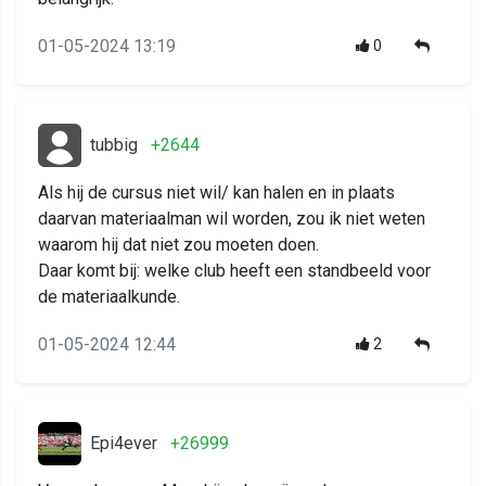
01-05-2024 13:19
0
tubbig
+2644
Als hij de cursus niet wil/ kan halen en in plaats
daarvan materiaalman wil worden, zou ik niet weten
waarom hij dat niet zou moeten doen.
Daar komt bij: welke club heeft een standbeeld voor
de materiaalkunde.
01-05-2024 12:44
2
Epi4ever
+26999