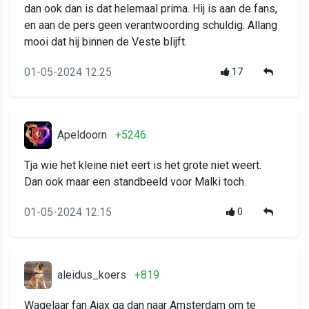
dan ook dan is dat helemaal prima. Hij is aan de fans,
en aan de pers geen verantwoording schuldig. Allang
mooi dat hij binnen de Veste blijft.
01-05-2024 12:25
17
Apeldoorn
+5246
Tja wie het kleine niet eert is het grote niet weert.
Dan ook maar een standbeeld voor Malki toch.
01-05-2024 12:15
0
aleidus_koers
+819
Wagelaar fan Ajax ga dan naar Amsterdam om te