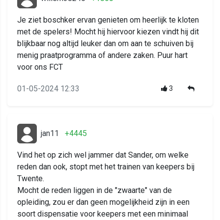
Je ziet boschker ervan genieten om heerlijk te kloten
met de spelers! Mocht hij hiervoor kiezen vindt hij dit
blijkbaar nog altijd leuker dan om aan te schuiven bij
menig praatprogramma of andere zaken. Puur hart
voor ons FCT
01-05-2024 12:33
3
jan11
+4445
Vind het op zich wel jammer dat Sander, om welke
reden dan ook, stopt met het trainen van keepers bij
Twente.
Mocht de reden liggen in de "zwaarte" van de
opleiding, zou er dan geen mogelijkheid zijn in een
soort dispensatie voor keepers met een minimaal