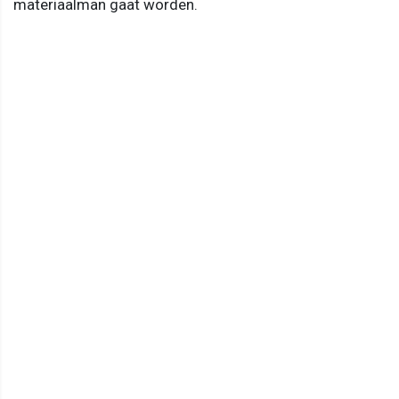
materiaalman gaat worden.