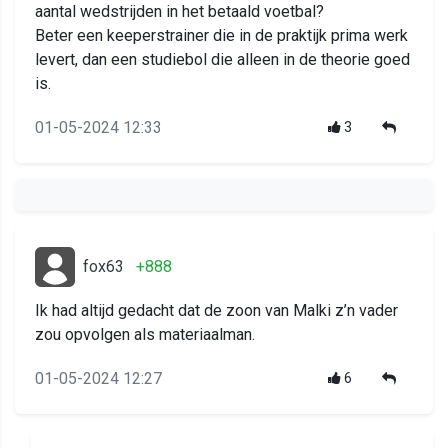
aantal wedstrijden in het betaald voetbal?
Beter een keeperstrainer die in de praktijk prima werk
levert, dan een studiebol die alleen in de theorie goed
is.
01-05-2024 12:33
3
fox63
+888
Ik had altijd gedacht dat de zoon van Malki z’n vader
zou opvolgen als materiaalman.
01-05-2024 12:27
6