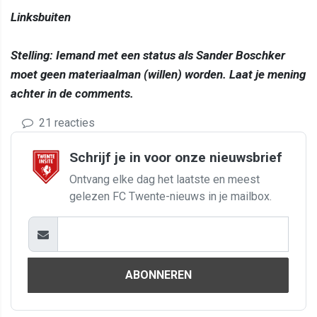
Linksbuiten
Stelling: Iemand met een status als Sander Boschker
moet geen materiaalman (willen) worden. Laat je mening
achter in de comments.
21 reacties
Schrijf je in voor onze nieuwsbrief
Ontvang elke dag het laatste en meest
gelezen FC Twente-nieuws in je mailbox.
ABONNEREN