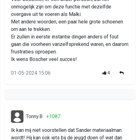
onmogelijk zijn om deze functie met dezelfde
overgave uit te voeren als Malki.
Met andere woorden; een paar hele grote schoenen
om aan te trekken.
Er zullen in eerste instantie dingen anders of fout
gaan die voorheen vanzelfsprekend waren, en daarom
frustraties oproepen.
Ik wens Boscher veel succes!
01-05-2024 15:06
4
Tonny.B
+1087
Ik kan mij niet voorstellen dat Sander materiaalman
wordt! Hij kan ook iets bij de jeugd doen of wat dan