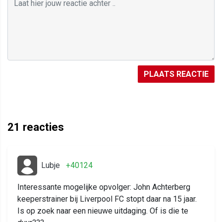
PLAATS REACTIE
21
reacties
Lubje
+40124
Interessante mogelijke opvolger: John Achterberg
keeperstrainer bij Liverpool FC stopt daar na 15 jaar.
Is op zoek naar een nieuwe uitdaging. Of is die te