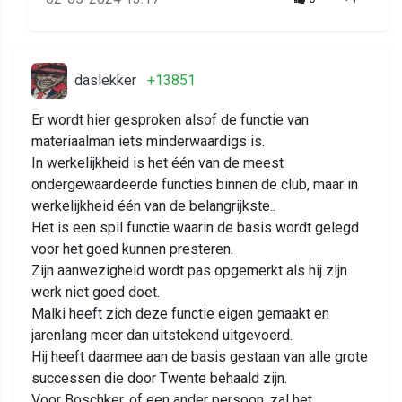
daslekker
+13851
Er wordt hier gesproken alsof de functie van
materiaalman iets minderwaardigs is.
In werkelijkheid is het één van de meest
ondergewaardeerde functies binnen de club, maar in
werkelijkheid één van de belangrijkste..
Het is een spil functie waarin de basis wordt gelegd
voor het goed kunnen presteren.
Zijn aanwezigheid wordt pas opgemerkt als hij zijn
werk niet goed doet.
Malki heeft zich deze functie eigen gemaakt en
jarenlang meer dan uitstekend uitgevoerd.
Hij heeft daarmee aan de basis gestaan van alle grote
successen die door Twente behaald zijn.
Voor Boschker, of een ander persoon, zal het