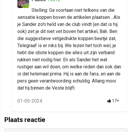
Stelling: Ga voortaan niet telkens van die
sensatie koppen boven de artikelen plaatsen....Als
je Sander zo'n held van de club vindt (en dat is hij
ook) zet je dit niet vet boven het artikel, Bah. Ben
die suggestieve vetgedrukte koppen beetje zat,
Telegraaf is er niks bij. We lezen het toch wel, je
hebt die idiote koppen die alles uit zijn verband
rukken niet nodig hier. En als Sander het wat
rustiger aan wil doen, om welke reden dan ook dan
is dat helemaal prima. Hij is aan de fans, en aan de
pers geen verantwoording schuldig. Allang mooi
dat hij binnen de Veste blijft.
01-05-2024
17+
Plaats reactie