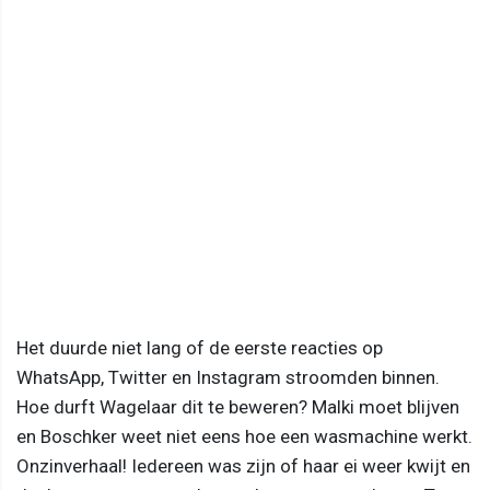
Het duurde niet lang of de eerste reacties op
WhatsApp, Twitter en Instagram stroomden binnen.
Hoe durft Wagelaar dit te beweren? Malki moet blijven
en Boschker weet niet eens hoe een wasmachine werkt.
Onzinverhaal! Iedereen was zijn of haar ei weer kwijt en