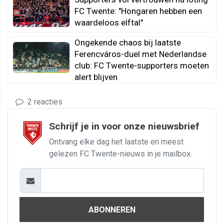
FC Twente: "Hongaren hebben een
waardeloos elftal"
Ongekende chaos bij laatste
Ferencváros-duel met Nederlandse
club: FC Twente-supporters moeten
alert blijven
2 reacties
Schrijf je in voor onze nieuwsbrief
Ontvang elke dag het laatste en meest
gelezen FC Twente-nieuws in je mailbox.
ABONNEREN