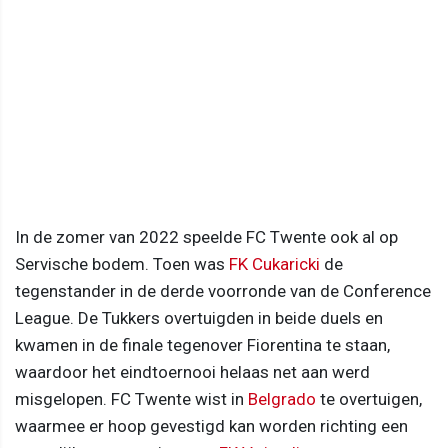
In de zomer van 2022 speelde FC Twente ook al op
Servische bodem. Toen was
FK Cukaricki
de
tegenstander in de derde voorronde van de Conference
League. De Tukkers overtuigden in beide duels en
kwamen in de finale tegenover Fiorentina te staan,
waardoor het eindtoernooi helaas net aan werd
misgelopen. FC Twente wist in
Belgrado
te overtuigen,
waarmee er hoop gevestigd kan worden richting een