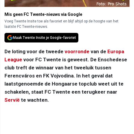
Mis geen FC Twente-nieuws via Google
Voeg Twente Insite toe als favoriet en blijf altijd op de hoogte van het
laatste FC Twente-nieuws.
Maak Twente Insite je Google-favoriet
De loting voor de tweede
voorronde
van de
Europa
League
voor FC Twente is geweest. De Enschedese
club treft de winnaar van het tweeluik tussen
Ferencváros en FK Vojvodina. In het geval dat
laatstgenoemde de Hongaarse topclub weet uit te
schakelen, staat FC Twente een terugkeer naar
Servië
te wachten.