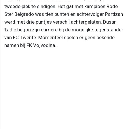
tweede plek te eindigen. Het gat met kampioen Rode
Ster Belgrado was tien punten en achtervolger Partizan
werd met drie puntjes verschil achtergelaten. Dusan
Tadic begon zijn carrière bij de mogelijke tegenstander
van FC Twente. Momenteel spelen er geen bekende
namen bij FK Vojvodina.