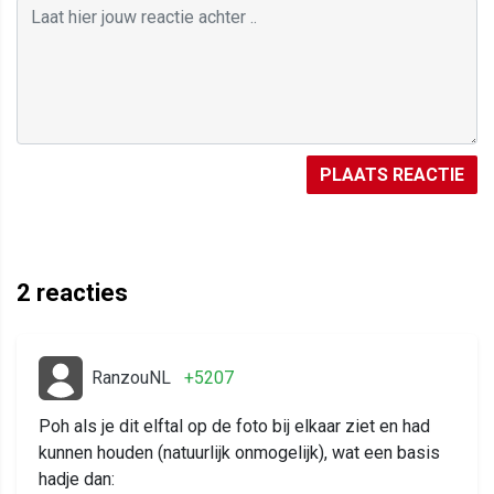
PLAATS REACTIE
2
reacties
RanzouNL
+5207
Poh als je dit elftal op de foto bij elkaar ziet en had
kunnen houden (natuurlijk onmogelijk), wat een basis
hadje dan: