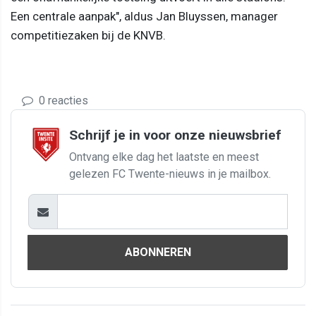
Een centrale aanpak", aldus Jan Bluyssen, manager
competitiezaken bij de KNVB.
0 reacties
Schrijf je in voor onze nieuwsbrief
Ontvang elke dag het laatste en meest
gelezen FC Twente-nieuws in je mailbox.
ABONNEREN