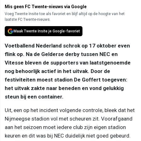
Mis geen FC Twente-nieuws via Google
Voeg Twente Insite toe als favoriet en blijf altijd op de hoogte van het
laatste FC Twente-nieuws.
Maak Twente Insite je Google-favoriet
Voetballend Nederland schrok op 17 oktober even
flink op. Na de Gelderse derby tussen NEC en
Vitesse bleven de supporters van laatstgenoemde
nog behoorlijk actief in het uitvak. Door de
festiviteiten moest stadion De Goffert toegeven:
het uitvak zakte naar beneden en vond gelukkig
steun bij een container.
Uit, een op het incident volgende controle, bleek dat het
Nijmeegse stadion vol met scheuren zit. Voorafgaand
aan het seizoen moet iedere club zijn eigen stadion
keuren en dit was bij NEC duidelijk niet goed gebeurd.