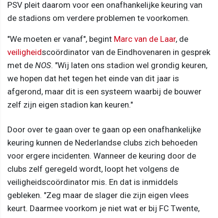
PSV pleit daarom voor een onafhankelijke keuring van
de stadions om verdere problemen te voorkomen.
"We moeten er vanaf", begint
Marc van de Laar
, de
veiligheid
scoördinator van de Eindhovenaren in gesprek
met de
NOS
. "Wij laten ons stadion wel grondig keuren,
we hopen dat het tegen het einde van dit jaar is
afgerond, maar dit is een systeem waarbij de bouwer
zelf zijn eigen stadion kan keuren."
Door over te gaan over te gaan op een onafhankelijke
keuring kunnen de Nederlandse clubs zich behoeden
voor ergere incidenten. Wanneer de keuring door de
clubs zelf geregeld wordt, loopt het volgens de
veiligheidscoördinator mis. En dat is inmiddels
gebleken. "Zeg maar de slager die zijn eigen vlees
keurt. Daarmee voorkom je niet wat er bij FC Twente,