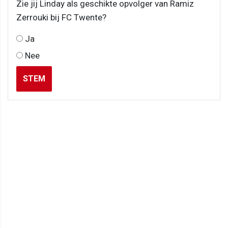
Zie jij Linday als geschikte opvolger van Ramiz
Zerrouki bij FC Twente?
Ja
Nee
STEM