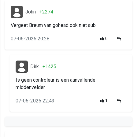
John
+2274
Vergeet Breum van gohead ook niet aub
07-06-2026 20:28
0
Dirk
+1425
Is geen controleur is een aanvallende
middenvelder.
07-06-2026 22:43
1