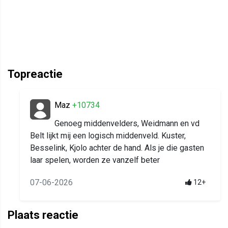
Topreactie
Maz
+10734
Genoeg middenvelders, Weidmann en vd
Belt lijkt mij een logisch middenveld. Kuster,
Besselink, Kjolo achter de hand. Als je die gasten
laar spelen, worden ze vanzelf beter
07-06-2026
12+
Plaats reactie