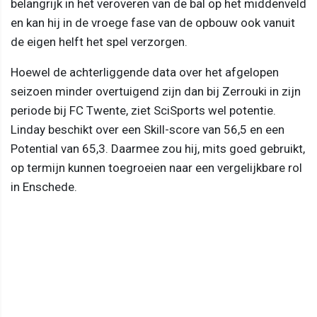
belangrijk in het veroveren van de bal op het middenveld
en kan hij in de vroege fase van de opbouw ook vanuit
de eigen helft het spel verzorgen.
Hoewel de achterliggende data over het afgelopen
seizoen minder overtuigend zijn dan bij Zerrouki in zijn
periode bij FC Twente, ziet SciSports wel potentie.
Linday beschikt over een Skill-score van 56,5 en een
Potential van 65,3. Daarmee zou hij, mits goed gebruikt,
op termijn kunnen toegroeien naar een vergelijkbare rol
in Enschede.