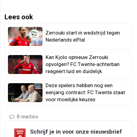
Lees ook
Zerrouki start in wedstrijd tegen
Nederlands elftal
Kan Kjolo opnieuw Zerrouki
opvolgen? FC Twente-achterban
reageert luid en duidelijk
Deze spelers hebben nog een
eenjarig contract: FC Twente staat
voor moeilijke keuzes
8 reacties
Schrijf je in voor onze nieuwsbrief