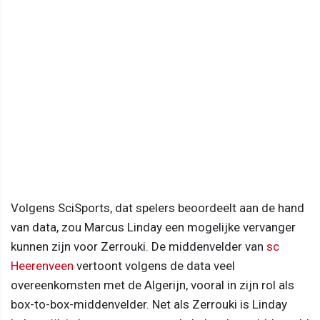
Volgens SciSports, dat spelers beoordeelt aan de hand
van data, zou Marcus Linday een mogelijke vervanger
kunnen zijn voor Zerrouki. De middenvelder van
sc
Heerenveen
vertoont volgens de data veel
overeenkomsten met de Algerijn, vooral in zijn rol als
box-to-box-middenvelder. Net als Zerrouki is Linday