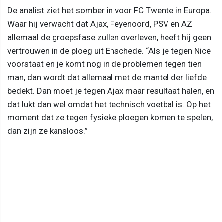
De analist ziet het somber in voor FC Twente in Europa.
Waar hij verwacht dat Ajax, Feyenoord, PSV en AZ
allemaal de groepsfase zullen overleven, heeft hij geen
vertrouwen in de ploeg uit Enschede. “Als je tegen Nice
voorstaat en je komt nog in de problemen tegen tien
man, dan wordt dat allemaal met de mantel der liefde
bedekt. Dan moet je tegen Ajax maar resultaat halen, en
dat lukt dan wel omdat het technisch voetbal is. Op het
moment dat ze tegen fysieke ploegen komen te spelen,
dan zijn ze kansloos.”