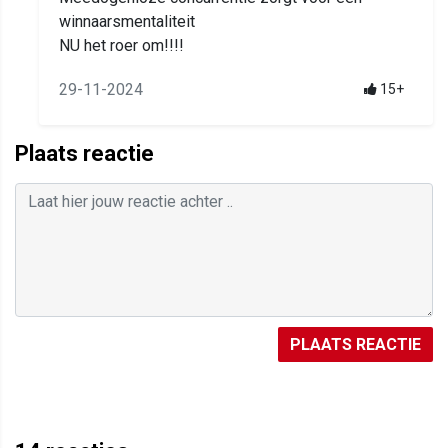
winnaarsmentaliteit
NU het roer om!!!!
29-11-2024
15+
Plaats reactie
PLAATS REACTIE