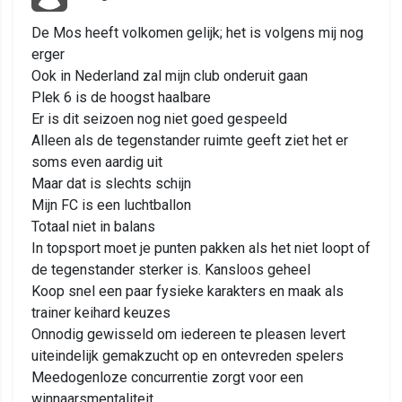
De Mos heeft volkomen gelijk; het is volgens mij nog
erger
Ook in Nederland zal mijn club onderuit gaan
Plek 6 is de hoogst haalbare
Er is dit seizoen nog niet goed gespeeld
Alleen als de tegenstander ruimte geeft ziet het er
soms even aardig uit
Maar dat is slechts schijn
Mijn FC is een luchtballon
Totaal niet in balans
In topsport moet je punten pakken als het niet loopt of
de tegenstander sterker is. Kansloos geheel
Koop snel een paar fysieke karakters en maak als
trainer keihard keuzes
Onnodig gewisseld om iedereen te pleasen levert
uiteindelijk gemakzucht op en ontevreden spelers
Meedogenloze concurrentie zorgt voor een
winnaarsmentaliteit