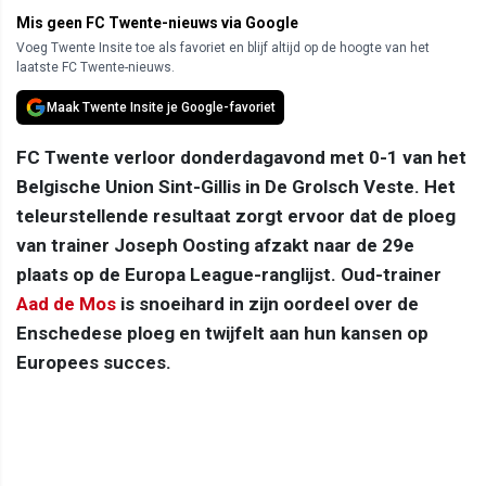
Mis geen FC Twente-nieuws via Google
Voeg Twente Insite toe als favoriet en blijf altijd op de hoogte van het
laatste FC Twente-nieuws.
Maak Twente Insite je Google-favoriet
FC Twente verloor donderdagavond met 0-1 van het
Belgische Union Sint-Gillis in De Grolsch Veste. Het
teleurstellende resultaat zorgt ervoor dat de ploeg
van trainer Joseph Oosting afzakt naar de 29e
plaats op de Europa League-ranglijst. Oud-trainer
Aad de Mos
is snoeihard in zijn oordeel over de
Enschedese ploeg en twijfelt aan hun kansen op
Europees succes.