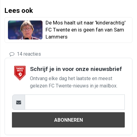
Lees ook
De Mos haalt uit naar 'kinderachtig'
FC Twente en is geen fan van Sam
Lammers
14 reacties
Schrijf je in voor onze nieuwsbrief
Ontvang elke dag het laatste en meest
gelezen FC Twente-nieuws in je mailbox.
ABONNEREN