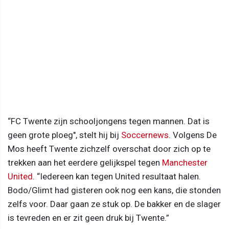
“FC Twente zijn schooljongens tegen mannen. Dat is
geen grote ploeg", stelt hij bij
Soccernews
. Volgens De
Mos heeft Twente zichzelf overschat door zich op te
trekken aan het eerdere gelijkspel tegen
Manchester
United
. “Iedereen kan tegen United resultaat halen.
Bodo/Glimt had gisteren ook nog een kans, die stonden
zelfs voor. Daar gaan ze stuk op. De bakker en de slager
is tevreden en er zit geen druk bij Twente.”