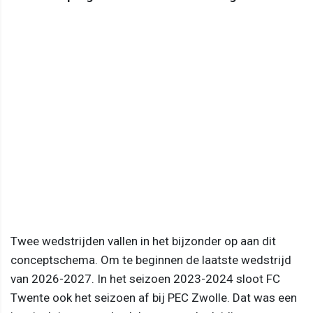
Twee wedstrijden vallen in het bijzonder op aan dit
conceptschema. Om te beginnen de laatste wedstrijd
van 2026-2027. In het seizoen 2023-2024 sloot FC
Twente ook het seizoen af bij PEC Zwolle. Dat was een