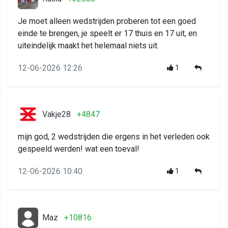
Je moet alleen wedstrijden proberen tot een goed
einde te brengen, je speelt er 17 thuis en 17 uit, en
uiteindelijk maakt het helemaal niets uit.
12-06-2026 12:26
1
Vakje28
+4847
mijn god, 2 wedstrijden die ergens in het verleden ook
gespeeld werden! wat een toeval!
12-06-2026 10:40
1
Maz
+10816