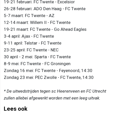
19-21 februari: FC Twente - Excelsior
26-28 februari: ADO Den Haag - FC Twente
5-7 maart: FC Twente - AZ
12-14 maart: Willem II - FC Twente
19-21 maart: FC Twente - Go Ahead Eagles
3-4 april: Ajax - FC Twente
9-11 april: Telstar - FC Twente
23-25 april: FC Twente - NEC
30 april - 2 mei: Sparta - FC Twente
8-9 mei: FC Twente - FC Groningen
Zondag 16 mei: FC Twente - Feyenoord, 14:30
Zondag 23 mei: PEC Zwolle - FC Twente, 14:30
* De uitwedstrijden tegen sc Heerenveen en FC Utrecht
zullen allebei afgewerkt worden met een leeg uitvak.
Lees ook