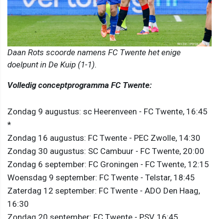
Daan Rots scoorde namens FC Twente het enige
doelpunt in De Kuip (1-1).
Volledig conceptprogramma FC Twente:
Zondag 9 augustus: sc Heerenveen - FC Twente, 16:45
*
Zondag 16 augustus: FC Twente - PEC Zwolle, 14:30
Zondag 30 augustus: SC Cambuur - FC Twente, 20:00
Zondag 6 september: FC Groningen - FC Twente, 12:15
Woensdag 9 september: FC Twente - Telstar, 18:45
Zaterdag 12 september: FC Twente - ADO Den Haag,
16:30
Zondag 20 september: FC Twente - PSV, 16:45