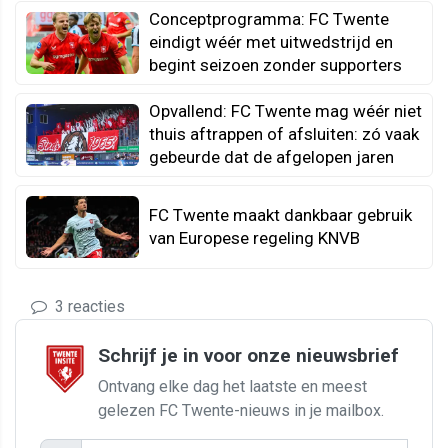
Conceptprogramma: FC Twente
eindigt wéér met uitwedstrijd en
begint seizoen zonder supporters
Opvallend: FC Twente mag wéér niet
thuis aftrappen of afsluiten: zó vaak
gebeurde dat de afgelopen jaren
FC Twente maakt dankbaar gebruik
van Europese regeling KNVB
3 reacties
Schrijf je in voor onze nieuwsbrief
Ontvang elke dag het laatste en meest
gelezen FC Twente-nieuws in je mailbox.