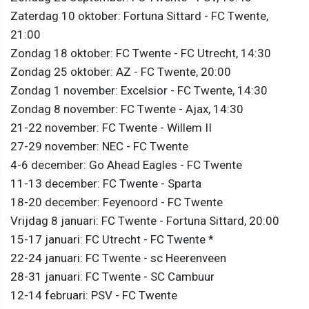
Zaterdag 10 oktober: Fortuna Sittard - FC Twente,
21:00
Zondag 18 oktober: FC Twente - FC Utrecht, 14:30
Zondag 25 oktober: AZ - FC Twente, 20:00
Zondag 1 november: Excelsior - FC Twente, 14:30
Zondag 8 november: FC Twente - Ajax, 14:30
21-22 november: FC Twente - Willem II
27-29 november: NEC - FC Twente
4-6 december: Go Ahead Eagles - FC Twente
11-13 december: FC Twente - Sparta
18-20 december: Feyenoord - FC Twente
Vrijdag 8 januari: FC Twente - Fortuna Sittard, 20:00
15-17 januari: FC Utrecht - FC Twente *
22-24 januari: FC Twente - sc Heerenveen
28-31 januari: FC Twente - SC Cambuur
12-14 februari: PSV - FC Twente