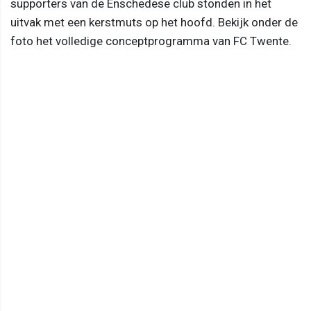
supporters van de Enschedese club stonden in het
uitvak met een kerstmuts op het hoofd. Bekijk onder de
foto het volledige conceptprogramma van FC Twente.