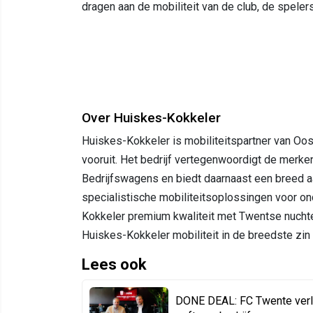
dragen aan de mobiliteit van de club, de spele
Over Huiskes-Kokkeler
Huiskes-Kokkeler is mobiliteitspartner van Oo
vooruit. Het bedrijf vertegenwoordigt de merk
Bedrijfswagens en biedt daarnaast een breed a
specialistische mobiliteitsoplossingen voor o
Kokkeler premium kwaliteit met Twentse nuchter
Huiskes-Kokkeler mobiliteit in de breedste zin
Lees ook
DONE DEAL: FC Twente verl