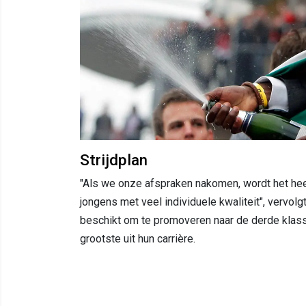
Strijdplan
"Als we onze afspraken nakomen, wordt het hee
jongens met veel individuele kwaliteit", vervol
beschikt om te promoveren naar de derde klass
grootste uit hun carrière.