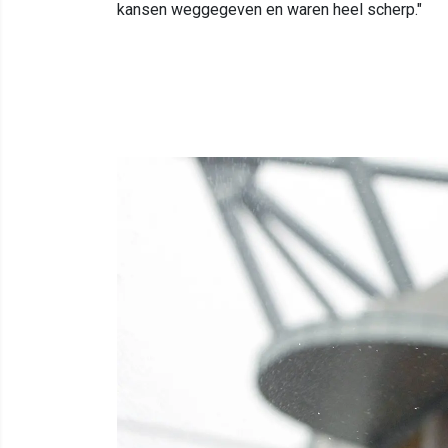
kansen weggegeven en waren heel scherp."