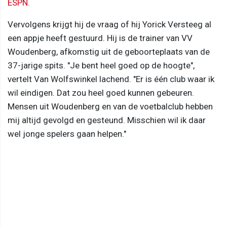
ESPN
.
Vervolgens krijgt hij de vraag of hij Yorick Versteeg al
een appje heeft gestuurd. Hij is de trainer van VV
Woudenberg, afkomstig uit de geboorteplaats van de
37-jarige spits. "Je bent heel goed op de hoogte",
vertelt Van Wolfswinkel lachend. "Er is één club waar ik
wil eindigen. Dat zou heel goed kunnen gebeuren.
Mensen uit Woudenberg en van de voetbalclub hebben
mij altijd gevolgd en gesteund. Misschien wil ik daar
wel jonge spelers gaan helpen."