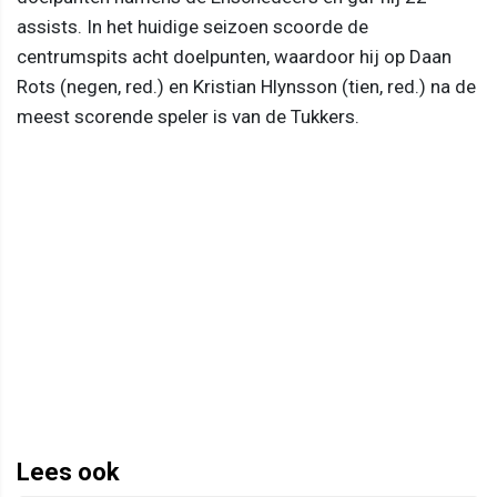
assists. In het huidige seizoen scoorde de
centrumspits acht doelpunten, waardoor hij op Daan
Rots (negen, red.) en Kristian Hlynsson (tien, red.) na de
meest scorende speler is van de Tukkers.
Lees ook