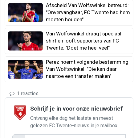
Afscheid Van Wolfswinkel betreurd:
"Onvervangbaar, FC Twente had hem
moeten houden"
Van Wolfswinkel draagt speciaal
shirt en looft supporters van FC
Twente: "Doet me heel veel"
Perez noemt volgende bestemming
Van Wolfswinkel: "Die kan daar
naartoe een transfer maken"
1 reacties
Schrijf je in voor onze nieuwsbrief
Ontvang elke dag het laatste en meest
gelezen FC Twente-nieuws in je mailbox.