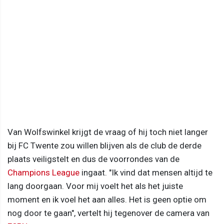
Van Wolfswinkel krijgt de vraag of hij toch niet langer
bij FC Twente zou willen blijven als de club de derde
plaats veiligstelt en dus de voorrondes van de
Champions League
ingaat. "Ik vind dat mensen altijd te
lang doorgaan. Voor mij voelt het als het juiste
moment en ik voel het aan alles. Het is geen optie om
nog door te gaan", vertelt hij tegenover de camera van