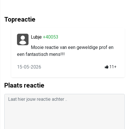
Topreactie
Lubje
+40053
Mooie reactie van een geweldige prof en
een fantastisch mens!!!
15-05-2026
11+
Plaats reactie