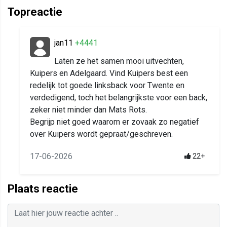
Topreactie
jan11
+4441
Laten ze het samen mooi uitvechten,
Kuipers en Adelgaard. Vind Kuipers best een
redelijk tot goede linksback voor Twente en
verdedigend, toch het belangrijkste voor een back,
zeker niet minder dan Mats Rots.
Begrijp niet goed waarom er zovaak zo negatief
over Kuipers wordt gepraat/geschreven.
17-06-2026
22+
Plaats reactie