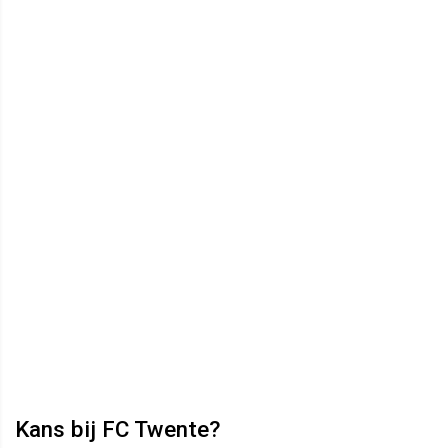
Kans bij FC Twente?