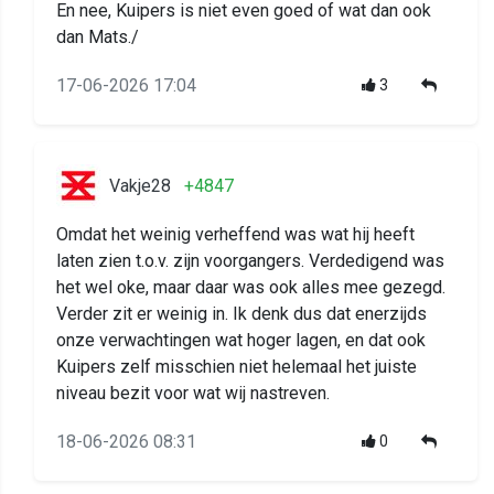
En nee, Kuipers is niet even goed of wat dan ook
dan Mats./
17-06-2026 17:04
3
Vakje28
+4847
Omdat het weinig verheffend was wat hij heeft
laten zien t.o.v. zijn voorgangers. Verdedigend was
het wel oke, maar daar was ook alles mee gezegd.
Verder zit er weinig in. Ik denk dus dat enerzijds
onze verwachtingen wat hoger lagen, en dat ook
Kuipers zelf misschien niet helemaal het juiste
niveau bezit voor wat wij nastreven.
18-06-2026 08:31
0