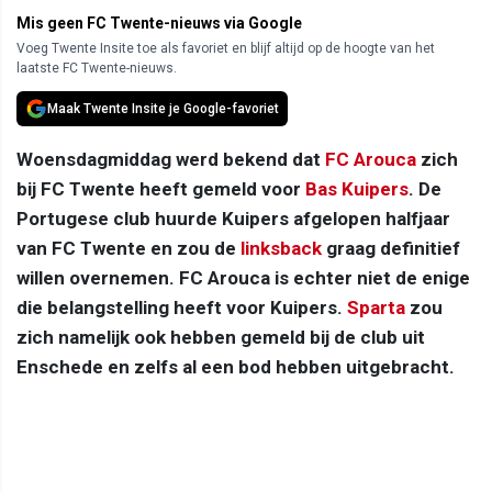
Mis geen FC Twente-nieuws via Google
Voeg Twente Insite toe als favoriet en blijf altijd op de hoogte van het
laatste FC Twente-nieuws.
Maak Twente Insite je Google-favoriet
Woensdagmiddag werd bekend dat
FC Arouca
zich
bij FC Twente heeft gemeld voor
Bas Kuipers
. De
Portugese club huurde Kuipers afgelopen halfjaar
van FC Twente en zou de
linksback
graag definitief
willen overnemen. FC Arouca is echter niet de enige
die belangstelling heeft voor Kuipers.
Sparta
zou
zich namelijk ook hebben gemeld bij de club uit
Enschede en zelfs al een bod hebben uitgebracht.