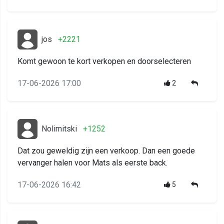
jos
+2221
Komt gewoon te kort verkopen en doorselecteren
17-06-2026 17:00
2
Nolimitski
+1252
Dat zou geweldig zijn een verkoop. Dan een goede
vervanger halen voor Mats als eerste back.
17-06-2026 16:42
5