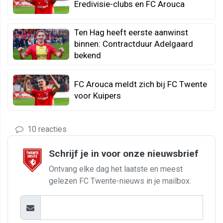
Eredivisie-clubs en FC Arouca
Ten Hag heeft eerste aanwinst
binnen: Contractduur Adelgaard
bekend
FC Arouca meldt zich bij FC Twente
voor Kuipers
10 reacties
Schrijf je in voor onze nieuwsbrief
Ontvang elke dag het laatste en meest
gelezen FC Twente-nieuws in je mailbox.