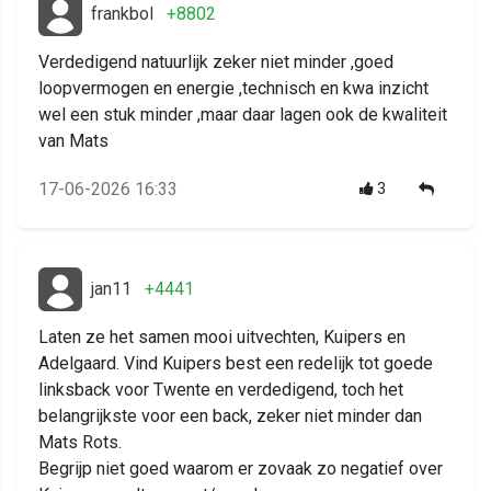
frankbol
+8802
Verdedigend natuurlijk zeker niet minder ,goed
loopvermogen en energie ,technisch en kwa inzicht
wel een stuk minder ,maar daar lagen ook de kwaliteit
van Mats
17-06-2026 16:33
3
jan11
+4441
Laten ze het samen mooi uitvechten, Kuipers en
Adelgaard. Vind Kuipers best een redelijk tot goede
linksback voor Twente en verdedigend, toch het
belangrijkste voor een back, zeker niet minder dan
Mats Rots.
Begrijp niet goed waarom er zovaak zo negatief over