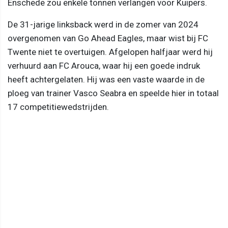
Enschede zou enkele tonnen verlangen voor Kuipers.
De 31-jarige linksback werd in de zomer van 2024
overgenomen van Go Ahead Eagles, maar wist bij FC
Twente niet te overtuigen. Afgelopen halfjaar werd hij
verhuurd aan FC Arouca, waar hij een goede indruk
heeft achtergelaten. Hij was een vaste waarde in de
ploeg van trainer Vasco Seabra en speelde hier in totaal
17 competitiewedstrijden.