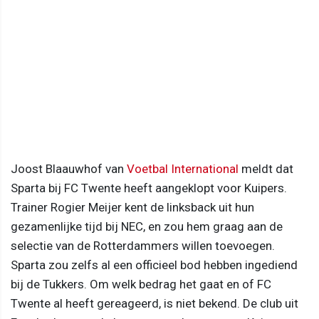
Joost Blaauwhof van
Voetbal International
meldt dat
Sparta bij FC Twente heeft aangeklopt voor Kuipers.
Trainer Rogier Meijer kent de linksback uit hun
gezamenlijke tijd bij NEC, en zou hem graag aan de
selectie van de Rotterdammers willen toevoegen.
Sparta zou zelfs al een officieel bod hebben ingediend
bij de Tukkers. Om welk bedrag het gaat en of FC
Twente al heeft gereageerd, is niet bekend. De club uit