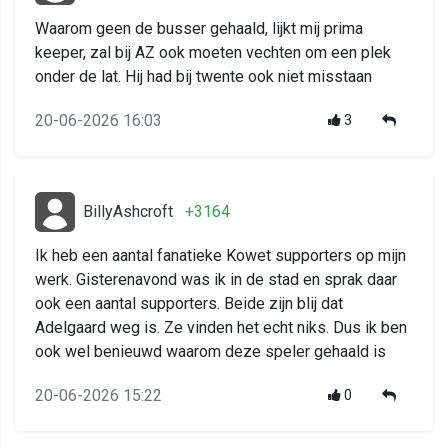
Waarom geen de busser gehaald, lijkt mij prima
keeper, zal bij AZ ook moeten vechten om een plek
onder de lat. Hij had bij twente ook niet misstaan
20-06-2026 16:03
3
BillyAshcroft
+3164
Ik heb een aantal fanatieke Kowet supporters op mijn
werk. Gisterenavond was ik in de stad en sprak daar
ook een aantal supporters. Beide zijn blij dat
Adelgaard weg is. Ze vinden het echt niks. Dus ik ben
ook wel benieuwd waarom deze speler gehaald is
20-06-2026 15:22
0