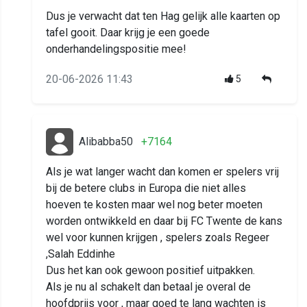
Dus je verwacht dat ten Hag gelijk alle kaarten op
tafel gooit. Daar krijg je een goede
onderhandelingspositie mee!
20-06-2026 11:43
5
Alibabba50
+7164
Als je wat langer wacht dan komen er spelers vrij
bij de betere clubs in Europa die niet alles
hoeven te kosten maar wel nog beter moeten
worden ontwikkeld en daar bij FC Twente de kans
wel voor kunnen krijgen , spelers zoals Regeer
,Salah Eddinhe
Dus het kan ook gewoon positief uitpakken.
Als je nu al schakelt dan betaal je overal de
hoofdprijs voor , maar goed te lang wachten is