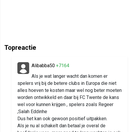
Topreactie
Alibabba50
+7164
Als je wat langer wacht dan komen er
spelers vrij bij de betere clubs in Europa die niet
alles hoeven te kosten maar wel nog beter moeten
worden ontwikkeld en daar bij FC Twente de kans
wel voor kunnen krijgen , spelers zoals Regeer
,Salah Eddinhe
Dus het kan ook gewoon positief uitpakken.
Als je nu al schakelt dan betaal je overal de