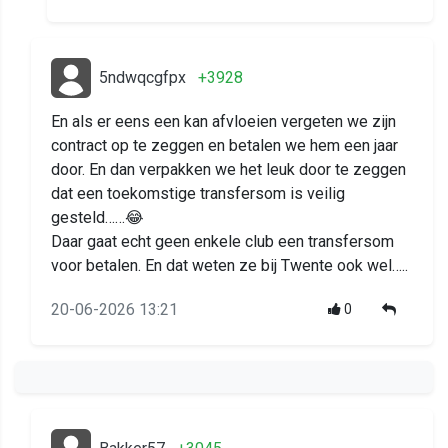
5ndwqcgfpx
+3928
En als er eens een kan afvloeien vergeten we zijn
contract op te zeggen en betalen we hem een jaar
door. En dan verpakken we het leuk door te zeggen
dat een toekomstige transfersom is veilig
gesteld……😂
Daar gaat echt geen enkele club een transfersom
voor betalen. En dat weten ze bij Twente ook wel…..
20-06-2026 13:21
0