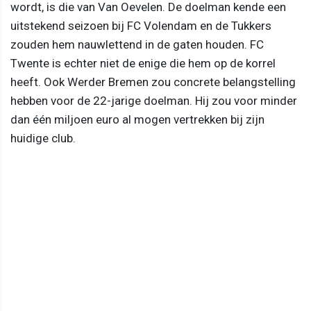
wordt, is die van Van Oevelen. De doelman kende een
uitstekend seizoen bij FC Volendam en de Tukkers
zouden hem nauwlettend in de gaten houden. FC
Twente is echter niet de enige die hem op de korrel
heeft. Ook Werder Bremen zou concrete belangstelling
hebben voor de 22-jarige doelman. Hij zou voor minder
dan één miljoen euro al mogen vertrekken bij zijn
huidige club.