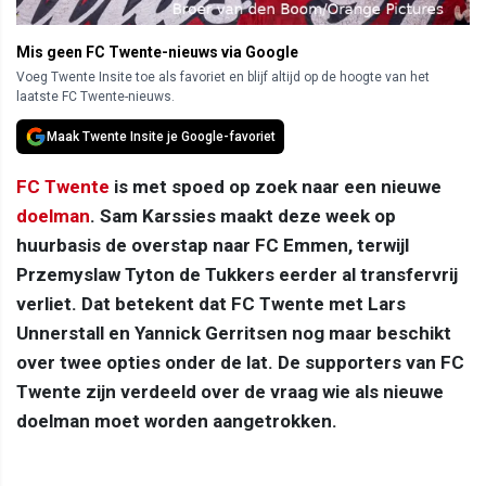
Mis geen FC Twente-nieuws via Google
Voeg Twente Insite toe als favoriet en blijf altijd op de hoogte van het
laatste FC Twente-nieuws.
Maak Twente Insite je Google-favoriet
FC Twente
is met spoed op zoek naar een nieuwe
doelman
. Sam Karssies maakt deze week op
huurbasis de overstap naar FC Emmen, terwijl
Przemyslaw Tyton de Tukkers eerder al transfervrij
verliet. Dat betekent dat FC Twente met Lars
Unnerstall en Yannick Gerritsen nog maar beschikt
over twee opties onder de lat. De supporters van FC
Twente zijn verdeeld over de vraag wie als nieuwe
doelman moet worden aangetrokken.