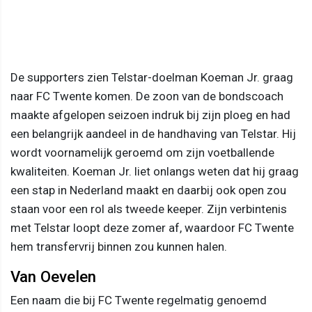
De supporters zien Telstar-doelman Koeman Jr. graag
naar FC Twente komen. De zoon van de bondscoach
maakte afgelopen seizoen indruk bij zijn ploeg en had
een belangrijk aandeel in de handhaving van Telstar. Hij
wordt voornamelijk geroemd om zijn voetballende
kwaliteiten. Koeman Jr. liet onlangs weten dat hij graag
een stap in Nederland maakt en daarbij ook open zou
staan voor een rol als tweede keeper. Zijn verbintenis
met Telstar loopt deze zomer af, waardoor FC Twente
hem transfervrij binnen zou kunnen halen.
Van Oevelen
Een naam die bij FC Twente regelmatig genoemd