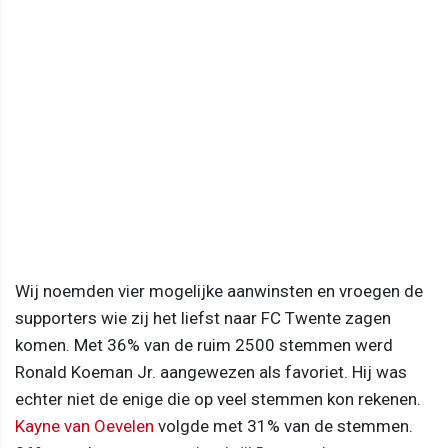
Wij noemden vier mogelijke aanwinsten en vroegen de
supporters wie zij het liefst naar FC Twente zagen
komen. Met 36% van de ruim 2500 stemmen werd
Ronald Koeman Jr. aangewezen als favoriet. Hij was
echter niet de enige die op veel stemmen kon rekenen.
Kayne van Oevelen
volgde met 31% van de stemmen.