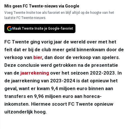
Mis geen FC Twente-nieuws via Google
Voeg Twente Insite toe als favoriet en blijf altijd op de hoogte van het
laatste FC Twente-nieuws.
Maak Twente Insite je Google-favoriet
FC Twente ging vorig jaar de wereld over met het
feit dat er bij de club meer geld binnenkwam door de
verkoop van
bier
, dan door de verkoop van spelers.
Deze conclusie werd getrokken na de presentatie
van de
jaarrekening
over het seizoen 2022-2023. In
de jaarrekening van 2023-2024 is dat opnieuw het
geval, want er kwam 9,4 miljoen euro binnen aan
transfers en 9,96 miljoen euro aan horeca-
inkomsten. Hiermee scoort FC Twente opnieuw
uitzonderlijk hoog.