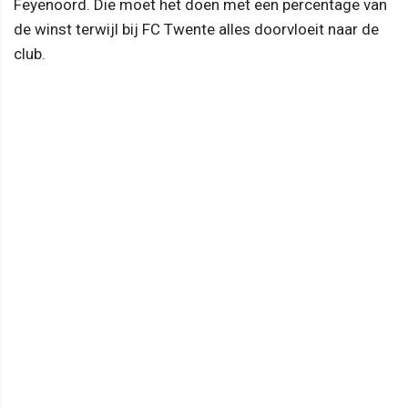
Feyenoord. Die moet het doen met een percentage van
de winst terwijl bij FC Twente alles doorvloeit naar de
club.