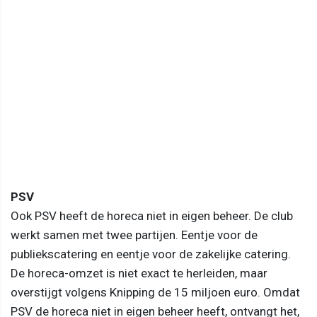
PSV
Ook PSV heeft de horeca niet in eigen beheer. De club
werkt samen met twee partijen. Eentje voor de
publiekscatering en eentje voor de zakelijke catering.
De horeca-omzet is niet exact te herleiden, maar
overstijgt volgens Knipping de 15 miljoen euro. Omdat
PSV de horeca niet in eigen beheer heeft, ontvangt het,