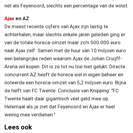
net als Feyenoord, slechts een percentage van de winst.
Ajax
en AZ
De meest recente cijfers van Ajax zijn lastig te
achterhalen, maar slechts enkele jaren geleden ging er
van de totale horeca-omzet maar zo'n 500.000 euro
naar Ajax zelf. Samen met de huur van 10 miljoen euro
een belangrijke reden waarom Ajax de Johan Cruijff-
Arena wil kopen. Dit is ze tot nu toe niet gelukt. Directe
concurrent AZ heeft de horeca wel in eigen beheer en
noteerde een horeca-omzet van 5,2 miljoen euro. Bijna
de helft van FC Twente. Conclusie van Knipping: "FC
Twente haalt daar gigantisch veel geld mee op.
Helemaal als je ziet dat Feyenoord en Ajax er heel
weinig mee verdienen."
Lees ook