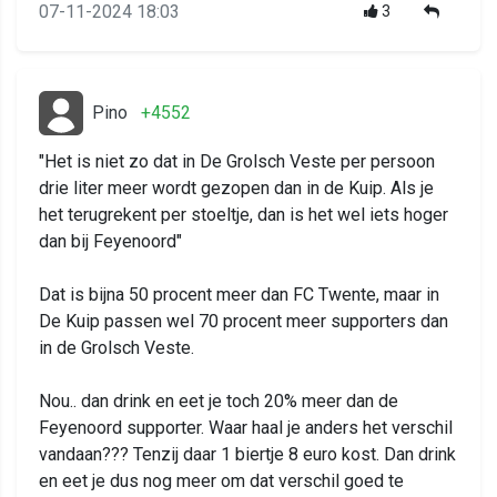
07-11-2024 18:03
3
Pino
+4552
"Het is niet zo dat in De Grolsch Veste per persoon
drie liter meer wordt gezopen dan in de Kuip. Als je
het terugrekent per stoeltje, dan is het wel iets hoger
dan bij Feyenoord"
Dat is bijna 50 procent meer dan FC Twente, maar in
De Kuip passen wel 70 procent meer supporters dan
in de Grolsch Veste.
Nou.. dan drink en eet je toch 20% meer dan de
Feyenoord supporter. Waar haal je anders het verschil
vandaan??? Tenzij daar 1 biertje 8 euro kost. Dan drink
en eet je dus nog meer om dat verschil goed te