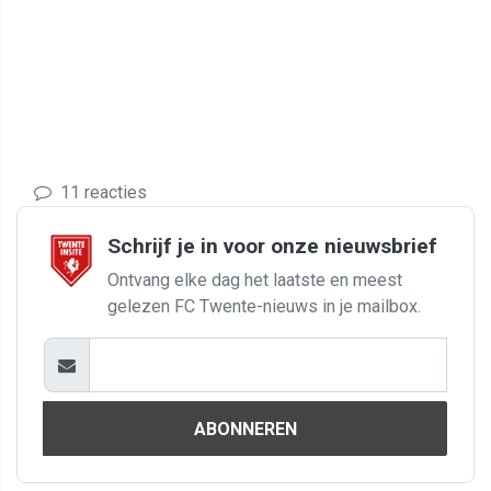
11 reacties
Schrijf je in voor onze nieuwsbrief
Ontvang elke dag het laatste en meest
gelezen FC Twente-nieuws in je mailbox.
ABONNEREN