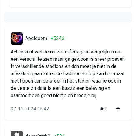
Apeldoorn
+5246
Ach je kunt wel de omzet cijfers gaan vergelijken om
een verschil te zien maar ga gewoon is sfeer proeven
in verschillende stadions en dan moet je niet in de
uitvakken gaan zitten de traditionele top kan helemaal
niet tippen aan de sfeer in het stadion waar je ook in
de veste zit daar is een buzzz een beleving en
daarhoort een goed biertje en broodje bij
07-11-2024 15:42
1