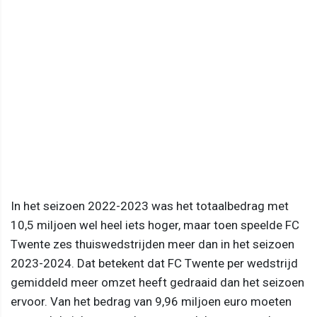
In het seizoen 2022-2023 was het totaalbedrag met
10,5 miljoen wel heel iets hoger, maar toen speelde FC
Twente zes thuiswedstrijden meer dan in het seizoen
2023-2024. Dat betekent dat FC Twente per wedstrijd
gemiddeld meer omzet heeft gedraaid dan het seizoen
ervoor. Van het bedrag van 9,96 miljoen euro moeten