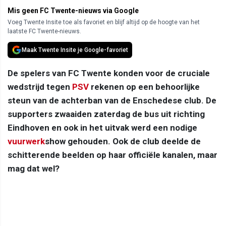
Mis geen FC Twente-nieuws via Google
Voeg Twente Insite toe als favoriet en blijf altijd op de hoogte van het
laatste FC Twente-nieuws.
Maak Twente Insite je Google-favoriet
De spelers van FC Twente konden voor de cruciale
wedstrijd tegen
PSV
rekenen op een behoorlijke
steun van de achterban van de Enschedese club. De
supporters zwaaiden zaterdag de bus uit richting
Eindhoven en ook in het uitvak werd een nodige
vuurwerk
show gehouden. Ook de club deelde de
schitterende beelden op haar officiële kanalen, maar
mag dat wel?