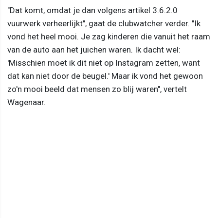
"Dat komt, omdat je dan volgens artikel 3.6.2.0
vuurwerk verheerlijkt", gaat de clubwatcher verder. "Ik
vond het heel mooi. Je zag kinderen die vanuit het raam
van de auto aan het juichen waren. Ik dacht wel:
'Misschien moet ik dit niet op Instagram zetten, want
dat kan niet door de beugel.' Maar ik vond het gewoon
zo'n mooi beeld dat mensen zo blij waren", vertelt
Wagenaar.