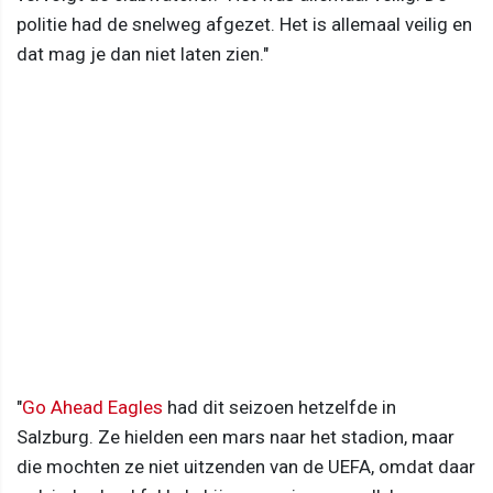
politie had de snelweg afgezet. Het is allemaal veilig en
dat mag je dan niet laten zien."
"
Go Ahead Eagles
had dit seizoen hetzelfde in
Salzburg. Ze hielden een mars naar het stadion, maar
die mochten ze niet uitzenden van de UEFA, omdat daar