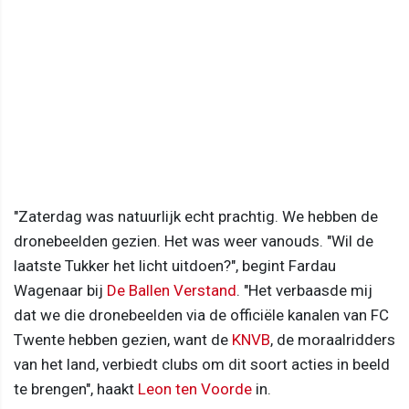
"Zaterdag was natuurlijk echt prachtig. We hebben de
dronebeelden gezien. Het was weer vanouds. "Wil de
laatste Tukker het licht uitdoen?", begint Fardau
Wagenaar bij
De Ballen Verstand
. "Het verbaasde mij
dat we die dronebeelden via de officiële kanalen van FC
Twente hebben gezien, want de
KNVB
, de moraalridders
van het land, verbiedt clubs om dit soort acties in beeld
te brengen", haakt
Leon ten Voorde
in.