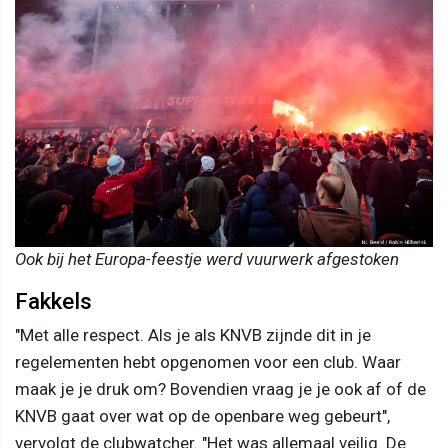
Ook bij het Europa-feestje werd vuurwerk afgestoken
Fakkels
"Met alle respect. Als je als KNVB zijnde dit in je
regelementen hebt opgenomen voor een club. Waar
maak je je druk om? Bovendien vraag je je ook af of de
KNVB gaat over wat op de openbare weg gebeurt",
vervolgt de clubwatcher. "Het was allemaal veilig. De