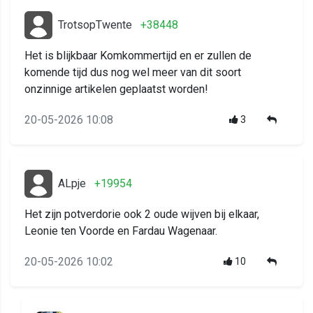
TrotsopTwente
+38448
Het is blijkbaar Komkommertijd en er zullen de
komende tijd dus nog wel meer van dit soort
onzinnige artikelen geplaatst worden!
20-05-2026 10:08
3
ALpje
+19954
Het zijn potverdorie ook 2 oude wijven bij elkaar,
Leonie ten Voorde en Fardau Wagenaar.
20-05-2026 10:02
10