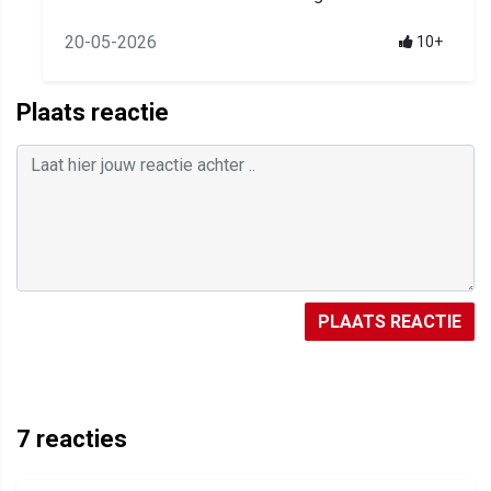
20-05-2026
10+
Plaats reactie
PLAATS REACTIE
7
reacties