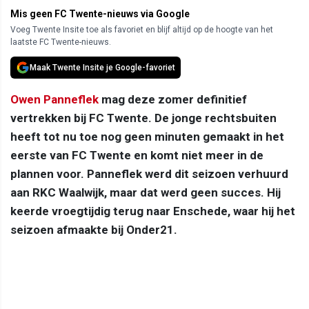
Mis geen FC Twente-nieuws via Google
Voeg Twente Insite toe als favoriet en blijf altijd op de hoogte van het
laatste FC Twente-nieuws.
Maak Twente Insite je Google-favoriet
Owen Panneflek
mag deze zomer definitief
vertrekken bij FC Twente. De jonge rechtsbuiten
heeft tot nu toe nog geen minuten gemaakt in het
eerste van FC Twente en komt niet meer in de
plannen voor. Panneflek werd dit seizoen verhuurd
aan RKC Waalwijk, maar dat werd geen succes. Hij
keerde vroegtijdig terug naar Enschede, waar hij het
seizoen afmaakte bij Onder21.