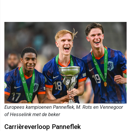
Europees kampioenen Panneflek, M. Rots en Vennegoor
of Hesselink met de beker
Carrièreverloop Panneflek