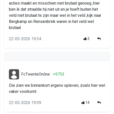
acties maakt en misschien niet brutaal genoeg ,hier
ben ik dat straalde hij niet uit en je hoeft buiten het
veld niet brutaal te zijn maar wel in het veld ,kijk naar
Bergkamp en Rensenbrink waren in het veld wel
brutaal
22-05-2026 19:34
5
FcTwenteOnline
+9753
Die zien we binnenkort ergens opleven, zoals hier wel
vaker voorkomt
22-05-2026 19:09
14