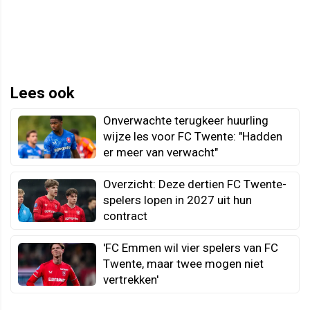
Lees ook
Onverwachte terugkeer huurling
wijze les voor FC Twente: "Hadden
er meer van verwacht"
Overzicht: Deze dertien FC Twente-
spelers lopen in 2027 uit hun
contract
'FC Emmen wil vier spelers van FC
Twente, maar twee mogen niet
vertrekken'