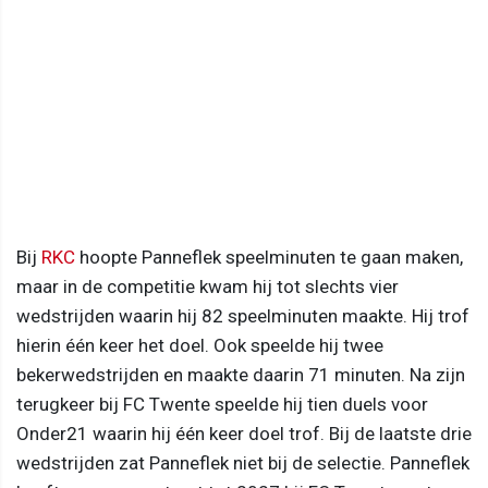
Bij
RKC
hoopte Panneflek speelminuten te gaan maken,
maar in de competitie kwam hij tot slechts vier
wedstrijden waarin hij 82 speelminuten maakte. Hij trof
hierin één keer het doel. Ook speelde hij twee
bekerwedstrijden en maakte daarin 71 minuten. Na zijn
terugkeer bij FC Twente speelde hij tien duels voor
Onder21 waarin hij één keer doel trof. Bij de laatste drie
wedstrijden zat Panneflek niet bij de selectie. Panneflek