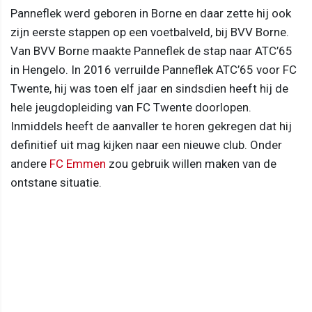
Panneflek werd geboren in Borne en daar zette hij ook
zijn eerste stappen op een voetbalveld, bij BVV Borne.
Van BVV Borne maakte Panneflek de stap naar ATC’65
in Hengelo. In 2016 verruilde Panneflek ATC’65 voor FC
Twente, hij was toen elf jaar en sindsdien heeft hij de
hele jeugdopleiding van FC Twente doorlopen.
Inmiddels heeft de aanvaller te horen gekregen dat hij
definitief uit mag kijken naar een nieuwe club. Onder
andere
FC Emmen
zou gebruik willen maken van de
ontstane situatie.