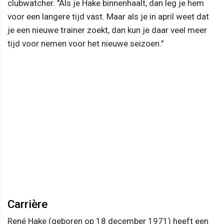
clubwatcher. "Als je Hake binnenhaalt, dan leg je hem
voor een langere tijd vast. Maar als je in april weet dat
je een nieuwe trainer zoekt, dan kun je daar veel meer
tijd voor nemen voor het nieuwe seizoen."
Carrière
René Hake (geboren op 18 december 1971) heeft een