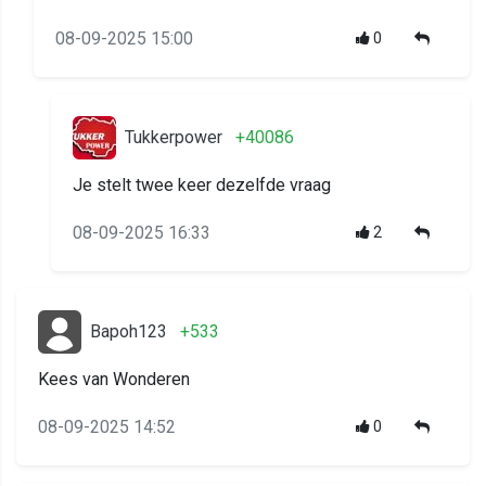
08-09-2025 15:00
0
Tukkerpower
+40086
Je stelt twee keer dezelfde vraag
08-09-2025 16:33
2
Bapoh123
+533
Kees van Wonderen
08-09-2025 14:52
0