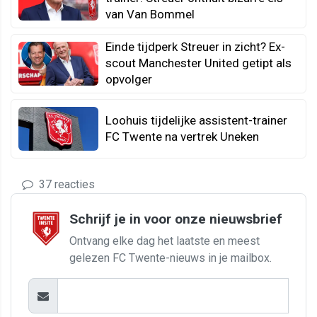
van Van Bommel
Einde tijdperk Streuer in zicht? Ex-
scout Manchester United getipt als
opvolger
Loohuis tijdelijke assistent-trainer
FC Twente na vertrek Uneken
37 reacties
Schrijf je in voor onze nieuwsbrief
Ontvang elke dag het laatste en meest
gelezen FC Twente-nieuws in je mailbox.