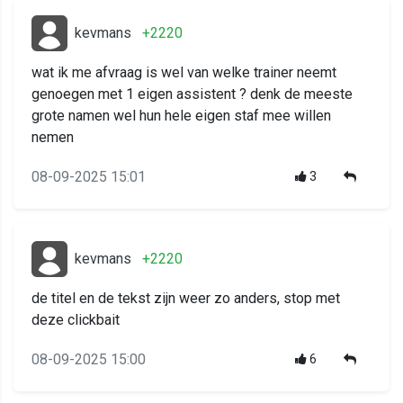
kevmans
+2220
wat ik me afvraag is wel van welke trainer neemt
genoegen met 1 eigen assistent ? denk de meeste
grote namen wel hun hele eigen staf mee willen
nemen
08-09-2025 15:01
3
kevmans
+2220
de titel en de tekst zijn weer zo anders, stop met
deze clickbait
08-09-2025 15:00
6