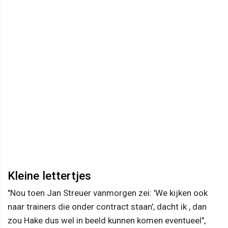
Kleine lettertjes
"Nou toen Jan Streuer vanmorgen zei: 'We kijken ook
naar trainers die onder contract staan', dacht ik , dan
zou Hake dus wel in beeld kunnen komen eventueel",