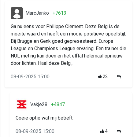
MarcJanko
+7613
Ga nu eens voor Philippe Clement. Deze Belg is de
moeite waard en heeft een mooie positieve speelstijl.
Bij Brugge en Genk goed gepresesteerd. Europa
League en Champions League ervaring. Een trainer die
NUL meting kan doen en het elftal helemaal opnieuw
door lichten. Haal deze Belg.,
08-09-2025 15:00
22
Vakje28
+4847
Goeie optie wat mij betreft.
08-09-2025 15:00
4