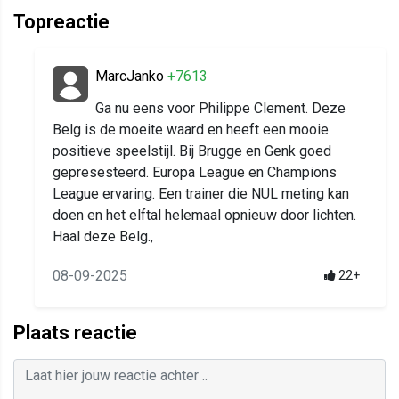
Topreactie
MarcJanko
+7613
Ga nu eens voor Philippe Clement. Deze
Belg is de moeite waard en heeft een mooie
positieve speelstijl. Bij Brugge en Genk goed
gepresesteerd. Europa League en Champions
League ervaring. Een trainer die NUL meting kan
doen en het elftal helemaal opnieuw door lichten.
Haal deze Belg.,
08-09-2025
22+
Plaats reactie