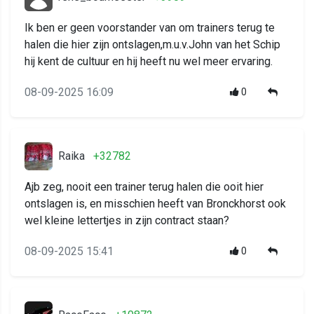
Ik ben er geen voorstander van om trainers terug te
halen die hier zijn ontslagen,m.u.v.John van het Schip
hij kent de cultuur en hij heeft nu wel meer ervaring.
08-09-2025 16:09
0
Raika
+32782
Ajb zeg, nooit een trainer terug halen die ooit hier
ontslagen is, en misschien heeft van Bronckhorst ook
wel kleine lettertjes in zijn contract staan?
08-09-2025 15:41
0