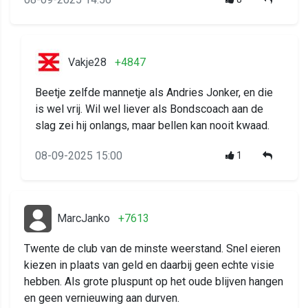
Vakje28
+4847
Beetje zelfde mannetje als Andries Jonker, en die
is wel vrij. Wil wel liever als Bondscoach aan de
slag zei hij onlangs, maar bellen kan nooit kwaad.
08-09-2025 15:00
1
MarcJanko
+7613
Twente de club van de minste weerstand. Snel eieren
kiezen in plaats van geld en daarbij geen echte visie
hebben. Als grote pluspunt op het oude blijven hangen
en geen vernieuwing aan durven.