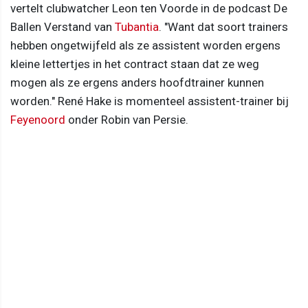
vertelt clubwatcher Leon ten Voorde in de podcast De
Ballen Verstand van
Tubantia
. "Want dat soort trainers
hebben ongetwijfeld als ze assistent worden ergens
kleine lettertjes in het contract staan dat ze weg
mogen als ze ergens anders hoofdtrainer kunnen
worden." René Hake is momenteel assistent-trainer bij
Feyenoord
onder Robin van Persie.