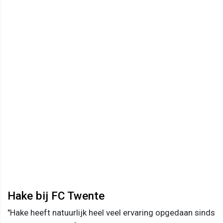
Hake bij FC Twente
"Hake heeft natuurlijk heel veel ervaring opgedaan sinds