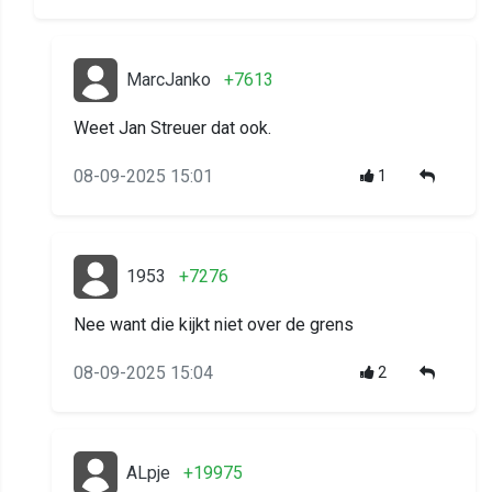
MarcJanko
+7613
Weet Jan Streuer dat ook.
08-09-2025 15:01
1
1953
+7276
Nee want die kijkt niet over de grens
08-09-2025 15:04
2
ALpje
+19975