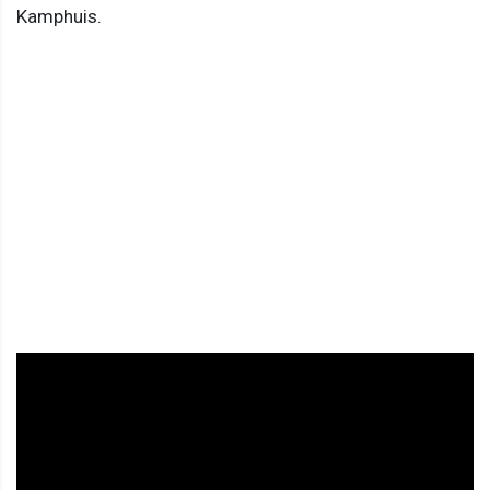
Kamphuis.