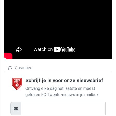
7 reacties
Schrijf je in voor onze nieuwsbrief
Ontvang elke dag het laatste en meest
gelezen FC Twente-nieuws in je mailbox.