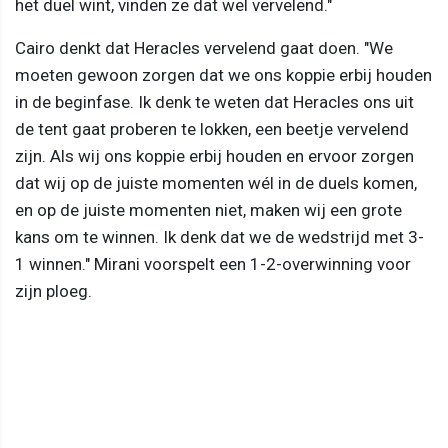
het duel wint, vinden ze dat wel vervelend."
Cairo denkt dat Heracles vervelend gaat doen. "We
moeten gewoon zorgen dat we ons koppie erbij houden
in de beginfase. Ik denk te weten dat Heracles ons uit
de tent gaat proberen te lokken, een beetje vervelend
zijn. Als wij ons koppie erbij houden en ervoor zorgen
dat wij op de juiste momenten wél in de duels komen,
en op de juiste momenten niet, maken wij een grote
kans om te winnen. Ik denk dat we de wedstrijd met 3-
1 winnen." Mirani voorspelt een 1-2-overwinning voor
zijn ploeg.