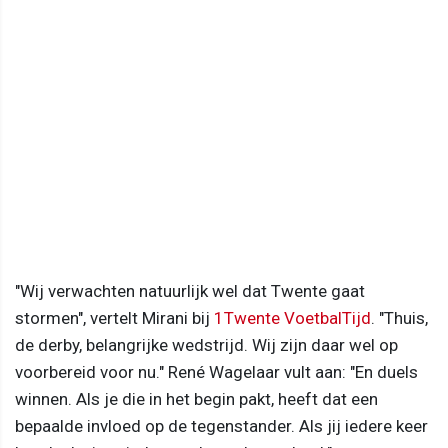
"Wij verwachten natuurlijk wel dat Twente gaat
stormen", vertelt Mirani bij
1Twente VoetbalTijd
. "Thuis,
de derby, belangrijke wedstrijd. Wij zijn daar wel op
voorbereid voor nu." René Wagelaar vult aan: "En duels
winnen. Als je die in het begin pakt, heeft dat een
bepaalde invloed op de tegenstander. Als jij iedere keer