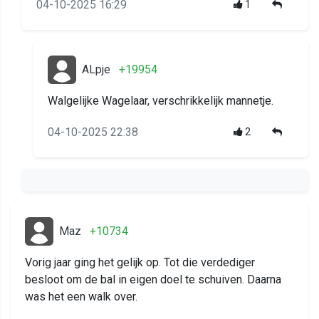
04-10-2025 16:29
1
ALpje
+19954
Walgelijke Wagelaar, verschrikkelijk mannetje.
04-10-2025 22:38
2
Maz
+10734
Vorig jaar ging het gelijk op. Tot die verdediger
besloot om de bal in eigen doel te schuiven. Daarna
was het een walk over.