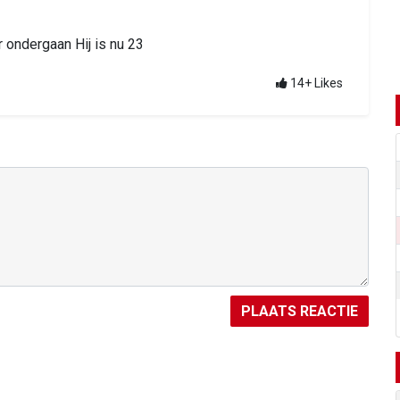
 ondergaan Hij is nu 23
14+
Likes
PLAATS REACTIE