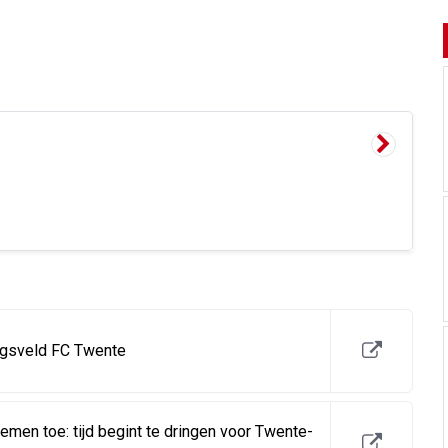
ingsveld FC Twente
emen toe: tijd begint te dringen voor Twente-