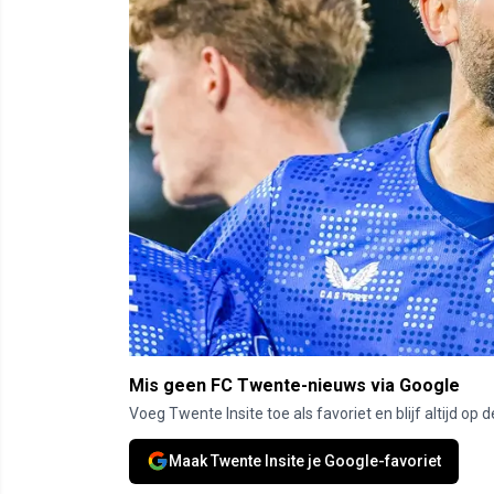
Mis geen FC Twente-nieuws via Google
Voeg Twente Insite toe als favoriet en blijf altijd o
Maak Twente Insite je Google-favoriet