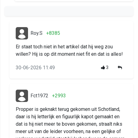
Roy.S
+8385
Er staat toch niet in het artikel dat hij weg zou
willen? Hij is op dit moment niet fit en dat is alles!
30-06-2026 11:49
3
Fct1972
+2993
Propper is geknakt terug gekomen uit Schotland,
daar is hij letterlijk en figuurlijk kapot gemaakt en
dat is hij niet meer te boven gekomen, straalt niks
meer uit van de leider voorheen, na een gelijke of