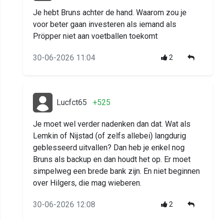
Je hebt Bruns achter de hand. Waarom zou je
voor beter gaan investeren als iemand als
Pröpper niet aan voetballen toekomt
30-06-2026 11:04
2
Lucfct65
+525
Je moet wel verder nadenken dan dat. Wat als
Lemkin of Nijstad (of zelfs allebei) langdurig
geblesseerd uitvallen? Dan heb je enkel nog
Bruns als backup en dan houdt het op. Er moet
simpelweg een brede bank zijn. En niet beginnen
over Hilgers, die mag wieberen.
30-06-2026 12:08
2