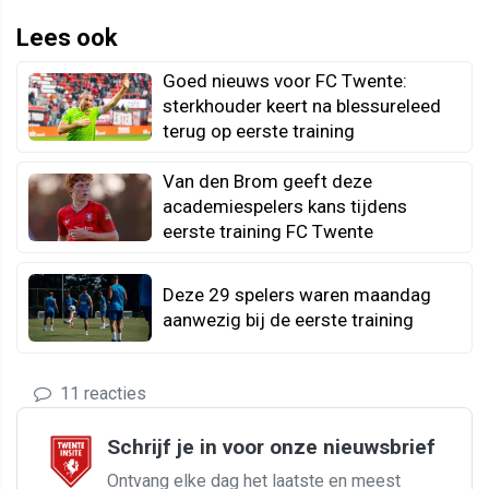
Lees ook
Goed nieuws voor FC Twente:
sterkhouder keert na blessureleed
terug op eerste training
Van den Brom geeft deze
academiespelers kans tijdens
eerste training FC Twente
Deze 29 spelers waren maandag
aanwezig bij de eerste training
11 reacties
Schrijf je in voor onze nieuwsbrief
Ontvang elke dag het laatste en meest