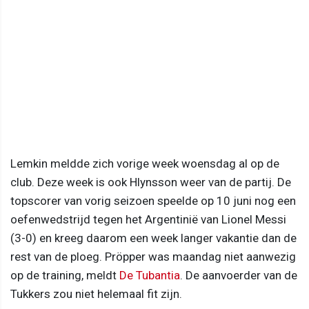
Lemkin meldde zich vorige week woensdag al op de
club. Deze week is ook Hlynsson weer van de partij. De
topscorer van vorig seizoen speelde op 10 juni nog een
oefenwedstrijd tegen het Argentinië van Lionel Messi
(3-0) en kreeg daarom een week langer vakantie dan de
rest van de ploeg. Pröpper was maandag niet aanwezig
op de training, meldt
De Tubantia
. De aanvoerder van de
Tukkers zou niet helemaal fit zijn.