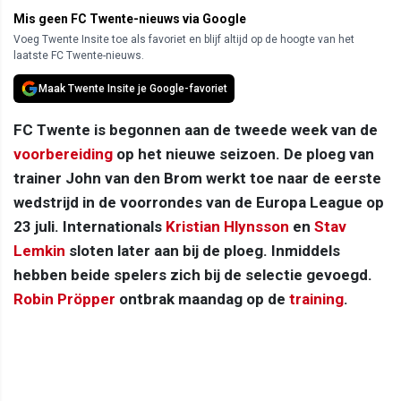
Mis geen FC Twente-nieuws via Google
Voeg Twente Insite toe als favoriet en blijf altijd op de hoogte van het
laatste FC Twente-nieuws.
Maak Twente Insite je Google-favoriet
FC Twente is begonnen aan de tweede week van de
voorbereiding
op het nieuwe seizoen. De ploeg van
trainer John van den Brom werkt toe naar de eerste
wedstrijd in de voorrondes van de Europa League op
23 juli. Internationals
Kristian Hlynsson
en
Stav
Lemkin
sloten later aan bij de ploeg. Inmiddels
hebben beide spelers zich bij de selectie gevoegd.
Robin Pröpper
ontbrak maandag op de
training
.