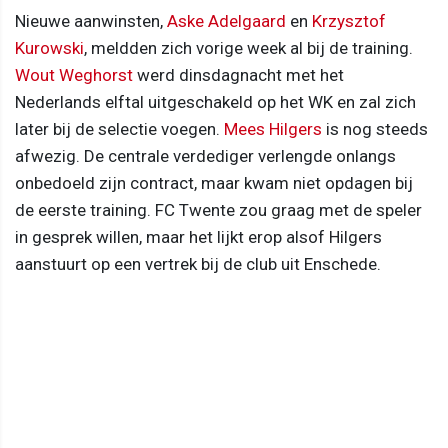
Nieuwe aanwinsten,
Aske Adelgaard
en
Krzysztof
Kurowski
, meldden zich vorige week al bij de training.
Wout Weghorst
werd dinsdagnacht met het
Nederlands elftal uitgeschakeld op het WK en zal zich
later bij de selectie voegen.
Mees Hilgers
is nog steeds
afwezig. De centrale verdediger verlengde onlangs
onbedoeld zijn contract, maar kwam niet opdagen bij
de eerste training. FC Twente zou graag met de speler
in gesprek willen, maar het lijkt erop alsof Hilgers
aanstuurt op een vertrek bij de club uit Enschede.