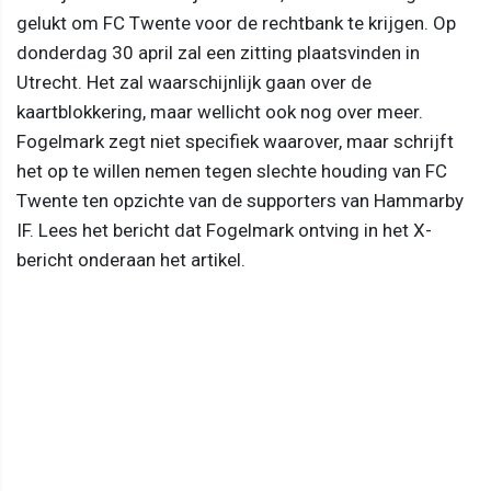
gelukt om FC Twente voor de rechtbank te krijgen. Op
donderdag 30 april zal een zitting plaatsvinden in
Utrecht. Het zal waarschijnlijk gaan over de
kaartblokkering, maar wellicht ook nog over meer.
Fogelmark zegt niet specifiek waarover, maar schrijft
het op te willen nemen tegen slechte houding van FC
Twente ten opzichte van de supporters van Hammarby
IF. Lees het bericht dat Fogelmark ontving in het X-
bericht onderaan het artikel.