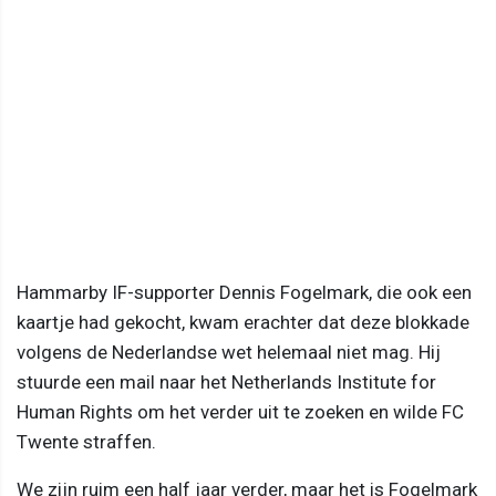
Hammarby IF-supporter Dennis Fogelmark, die ook een
kaartje had gekocht, kwam erachter dat deze blokkade
volgens de Nederlandse wet helemaal niet mag. Hij
stuurde een mail naar het Netherlands Institute for
Human Rights om het verder uit te zoeken en wilde FC
Twente straffen.
We zijn ruim een half jaar verder, maar het is Fogelmark