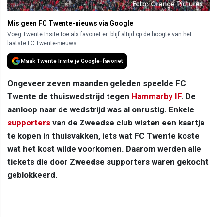
Mis geen FC Twente-nieuws via Google
Voeg Twente Insite toe als favoriet en blijf altijd op de hoogte van het
laatste FC Twente-nieuws.
Maak Twente Insite je Google-favoriet
Ongeveer zeven maanden geleden speelde FC
Twente de thuiswedstrijd tegen
Hammarby IF
. De
aanloop naar de wedstrijd was al onrustig. Enkele
supporters
van de Zweedse club wisten een kaartje
te kopen in thuisvakken, iets wat FC Twente koste
wat het kost wilde voorkomen. Daarom werden alle
tickets die door Zweedse supporters waren gekocht
geblokkeerd.