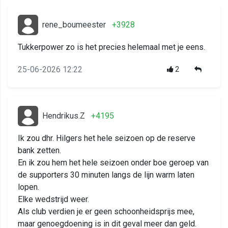
rene_boumeester
+3928
Tukkerpower zo is het precies helemaal met je eens.
25-06-2026 12:22
2
Hendrikus.Z
+4195
Ik zou dhr. Hilgers het hele seizoen op de reserve
bank zetten.
En ik zou hem het hele seizoen onder boe geroep van
de supporters 30 minuten langs de lijn warm laten
lopen.
Elke wedstrijd weer.
Als club verdien je er geen schoonheidsprijs mee,
maar genoegdoening is in dit geval meer dan geld.