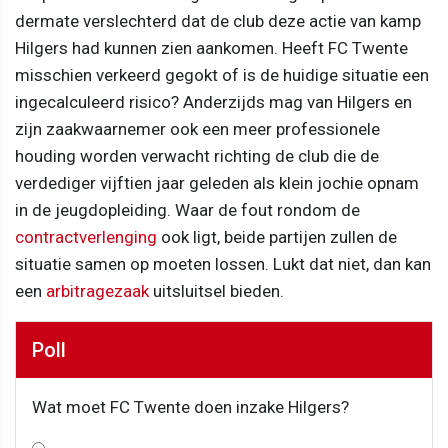
dermate verslechterd dat de club deze actie van kamp
Hilgers had kunnen zien aankomen. Heeft FC Twente
misschien verkeerd gegokt of is de huidige situatie een
ingecalculeerd risico? Anderzijds mag van Hilgers en
zijn zaakwaarnemer ook een meer professionele
houding worden verwacht richting de club die de
verdediger vijftien jaar geleden als klein jochie opnam
in de jeugdopleiding. Waar de fout rondom de
contractverlenging
ook ligt, beide partijen zullen de
situatie samen op moeten lossen. Lukt dat niet, dan kan
een
arbitragezaak
uitsluitsel bieden.
Poll
Wat moet FC Twente doen inzake Hilgers?