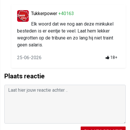
Tukkerpower
+40163
Elk woord dat we nog aan deze minkukel
besteden is er eentje te veel. Laat hem lekker
wegrotten op de tribune en zo lang hij niet traint
geen salaris.
25-06-2026
18+
Plaats reactie