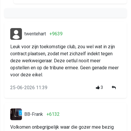
twentehart
+9639
Leuk voor zijn toekomstige club, zou wel wat in zijn
contract plaatsen, zodat met zichzelf indekt tegen
deze werkweigeraar. Deze oetlul nooit meer
opstellen en op de tribune ermee. Geen genade meer
voor deze eikel.
25-06-2026 11:39
3
BB-Frank
+6132
Volkomen onbegrijpelijk waar die gozer mee bezig