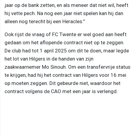
jaar op de bank zetten, en als meneer dat niet wil, heeft
hij vette pech. Na nog een jaar niet spelen kan hij dan
alleen nog terecht bij een Heracles."
Ook rijst de vraag of FC Twente er wel goed aan heeft
gedaan om het aflopende contract niet op te zeggen.
De club had tot 1 april 2025 om dit te doen, maar legde
het lot van Hilgers in de handen van zijn
zaakwaarnemer Mo Sinouh. Om een transfervrije status
te krijgen, had hij het contract van Hilgers voor 16 mei
op moeten zeggen. Dit gebeurde niet, waardoor het
contract volgens de CAO met een jaar is verlengd.