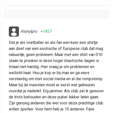
rhonylpro
+1457
Dat je als voetballer en als fan een keer een shirtje
aan doet van een exotische of Europese club dat mag
natuurlijk, geen probleem. Maar met een shirt van 010
staan te pronken in deze nogal chaotische dagen is
totaal niet handig. Hier vraag je om problemen en
wellicht haat. Hou je kop er bij man en ga eens
verstandig om met social media en al die rompslomp.
Maar bij de meesten moet er eerst wat gebeuren
voordat je nadenkt. Erg jammer. Als club zal ik gewoon
de trots behouden en deze puber lekker laten gaan.
Zijn genoeg anderen die wel voor deze prachtige club
willen spellen. Voor hem heb je 10 anderen. Fijne