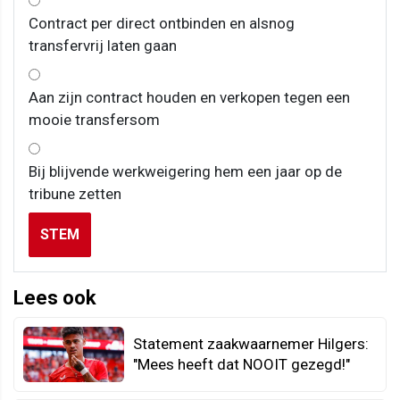
Contract per direct ontbinden en alsnog
transfervrij laten gaan
Aan zijn contract houden en verkopen tegen een
mooie transfersom
Bij blijvende werkweigering hem een jaar op de
tribune zetten
STEM
Lees ook
Statement zaakwaarnemer Hilgers:
"Mees heeft dat NOOIT gezegd!"