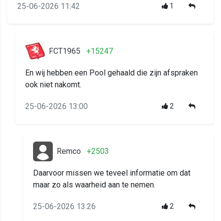
25-06-2026 11:42
1
FCT1965
+15247
En wij hebben een Pool gehaald die zijn afspraken
ook niet nakomt.
25-06-2026 13:00
2
Remco
+2503
Daarvoor missen we teveel informatie om dat
maar zo als waarheid aan te nemen.
25-06-2026 13:26
2