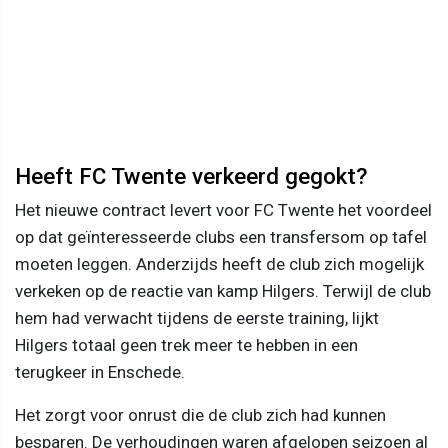
Heeft FC Twente verkeerd gegokt?
Het nieuwe contract levert voor FC Twente het voordeel
op dat geïnteresseerde clubs een transfersom op tafel
moeten leggen. Anderzijds heeft de club zich mogelijk
verkeken op de reactie van kamp Hilgers. Terwijl de club
hem had verwacht tijdens de eerste training, lijkt
Hilgers totaal geen trek meer te hebben in een
terugkeer in Enschede.
Het zorgt voor onrust die de club zich had kunnen
besparen. De verhoudingen waren afgelopen seizoen al