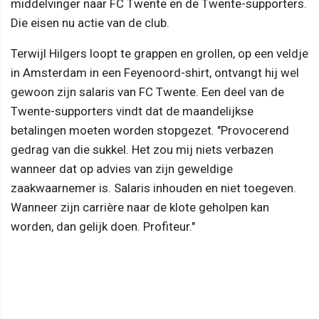
middelvinger naar FC Twente en de Twente-supporters.
Die eisen nu actie van de club.
Terwijl Hilgers loopt te grappen en grollen, op een veldje
in Amsterdam in een Feyenoord-shirt, ontvangt hij wel
gewoon zijn salaris van FC Twente. Een deel van de
Twente-supporters vindt dat de maandelijkse
betalingen moeten worden stopgezet. "Provocerend
gedrag van die sukkel. Het zou mij niets verbazen
wanneer dat op advies van zijn geweldige
zaakwaarnemer is. Salaris inhouden en niet toegeven.
Wanneer zijn carrière naar de klote geholpen kan
worden, dan gelijk doen. Profiteur."