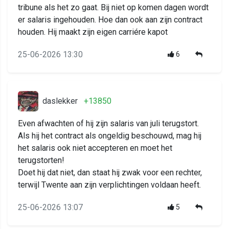
tribune als het zo gaat. Bij niet op komen dagen wordt
er salaris ingehouden. Hoe dan ook aan zijn contract
houden. Hij maakt zijn eigen carriére kapot
25-06-2026 13:30
6
daslekker
+13850
Even afwachten of hij zijn salaris van juli terugstort.
Als hij het contract als ongeldig beschouwd, mag hij
het salaris ook niet accepteren en moet het
terugstorten!
Doet hij dat niet, dan staat hij zwak voor een rechter,
terwijl Twente aan zijn verplichtingen voldaan heeft.
25-06-2026 13:07
5