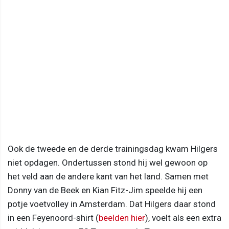
Ook de tweede en de derde trainingsdag kwam Hilgers
niet opdagen. Ondertussen stond hij wel gewoon op
het veld aan de andere kant van het land. Samen met
Donny van de Beek en Kian Fitz-Jim speelde hij een
potje voetvolley in Amsterdam. Dat Hilgers daar stond
in een Feyenoord-shirt (
beelden hier
), voelt als een extra