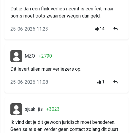
Dat je dan een flink verlies neemt is een feit, maar
soms moet trots zwaarder wegen dan geld.
25-06-2026 11:23
14
MZO
+2790
Dit levert allen maar verliezers op.
25-06-2026 11:08
1
sjaak_jis
+3023
Ik vind dat je dit gewoon juridisch moet benaderen.
Geen salaris en verder geen contact zolang dit duurt