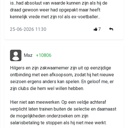
is...had absoluut van waarde kunnen zijn als hij de
draad gewoon weer had opgepakt maar heeft
kennelijk vrede met zijn rol als ex-voetballer...
25-06-2026 11:30
7
Maz
+10806
Hilgers en zijn zakwaarnemer zijn uit op eenzijdige
ontbinding met een afkoopsom, zodat hij het nieuwe
seizoen ergens anders kan spelen. En geloof me, er
zijn clubs die hem wel willen hebben.
Hier niet aan meewerken. Op een veldje achteraf
verplicht laten trainen buiten de selectie en daarnaast
de mogelijkheden onderzoeken om zijn
salarisbetaling te stoppen als hij niet mee werkt.