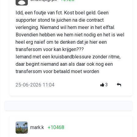
Idd, een foutje van fct. Kost boel geld. Geen
supporter stond te juichen na die contract
verlenging. Niemand wil hem meer in het elftal.
Bovendien hebben we hem niet nodig en het is wel
heel erg naïef om te denken dat je hier een
transfersom voor kan krijgen???
Iemand met een kruisbandblessure zonder ritme,
daar begint niemand aan als daar ook nog een
transfersom voor betaald moet worden
25-06-2026 11:04
3
mark.k
+10468