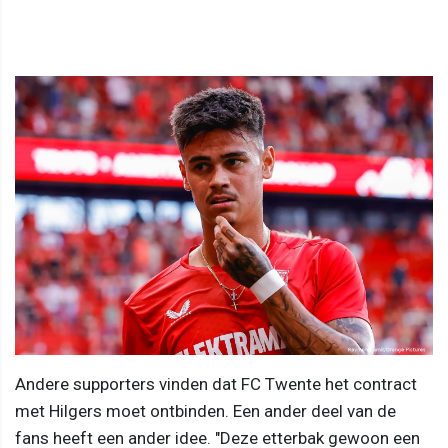
Andere supporters vinden dat FC Twente het contract
met Hilgers moet ontbinden. Een ander deel van de
fans heeft een ander idee. "Deze etterbak gewoon een