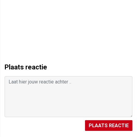
Plaats reactie
PLAATS REACTIE