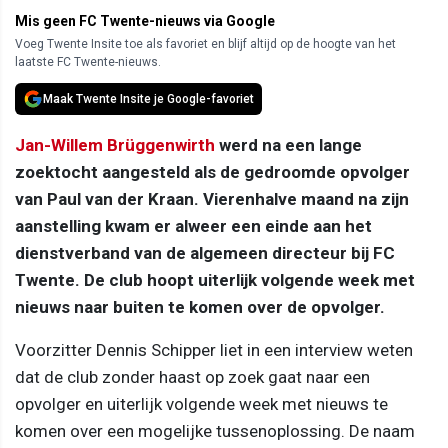
Mis geen FC Twente-nieuws via Google
Voeg Twente Insite toe als favoriet en blijf altijd op de hoogte van het
laatste FC Twente-nieuws.
Maak Twente Insite je Google-favoriet
Jan-Willem Brüggenwirth
werd na een lange
zoektocht aangesteld als de gedroomde opvolger
van Paul van der Kraan. Vierenhalve maand na zijn
aanstelling kwam er alweer een einde aan het
dienstverband van de algemeen directeur bij FC
Twente. De club hoopt uiterlijk volgende week met
nieuws naar buiten te komen over de opvolger.
Voorzitter Dennis Schipper liet in een interview weten
dat de club zonder haast op zoek gaat naar een
opvolger en uiterlijk volgende week met nieuws te
komen over een mogelijke tussenoplossing. De naam