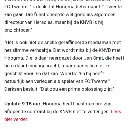
FC Twente. "Ik denk dat Hoogma beter naar FC Twente
kan gaan. Die functioneerde wel goed als algemeen
directeur van Heracles, maar bij de KNVB is hij
onzichtbaar."
"Het is ook niet de snelle geraffineerde mediaman met
het slimme verhaaltje. Dat wordt niks bij de KNVB met
Hoogma. Die is daar neergezet door Jan Smit, die heeft
hem daar binnengebracht, maar daar is hij niet zo
geschikt voor. En dat kan. Woerts: "En hij heeft
natuurlijk een verleden als speler van FC Twente."
Derksen besluit: "Dat zou een prima oplossing zijn."
Update 9:15 uur
: Hoogma heeft besloten om zijn
aflopende contract bij de KNVB niet te verlengen.
Lees
hier verder.