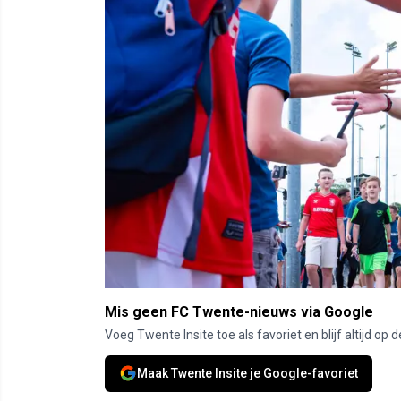
Mis geen FC Twente-nieuws via Google
Voeg Twente Insite toe als favoriet en blijf altijd o
Maak Twente Insite je Google-favoriet