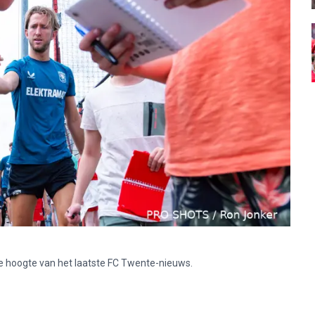
p de hoogte van het laatste FC Twente-nieuws.