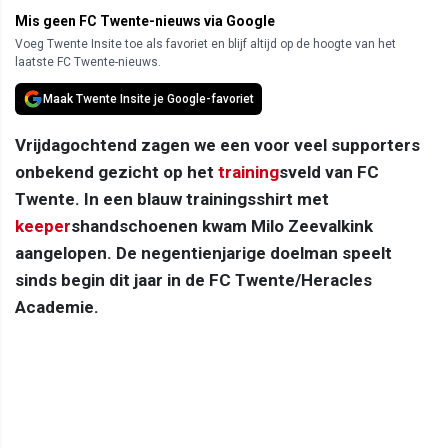
Mis geen FC Twente-nieuws via Google
Voeg Twente Insite toe als favoriet en blijf altijd op de hoogte van het
laatste FC Twente-nieuws.
Maak Twente Insite je Google-favoriet
Vrijdagochtend zagen we een voor veel supporters
onbekend gezicht op het
training
sveld van FC
Twente. In een blauw trainingsshirt met
keeper
shandschoenen kwam Milo Zeevalkink
aangelopen. De negentienjarige doelman speelt
sinds begin dit jaar in de FC Twente/Heracles
Academie.