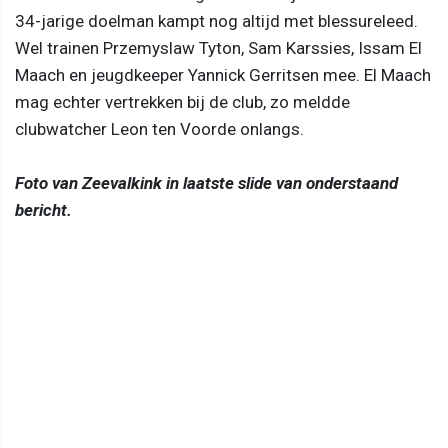
34-jarige doelman kampt nog altijd met blessureleed.
Wel trainen Przemyslaw Tyton, Sam Karssies, Issam El
Maach en jeugdkeeper Yannick Gerritsen mee. El Maach
mag echter vertrekken bij de club, zo meldde
clubwatcher Leon ten Voorde onlangs.
Foto van Zeevalkink in laatste slide van onderstaand
bericht.