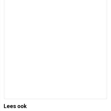
Lees ook