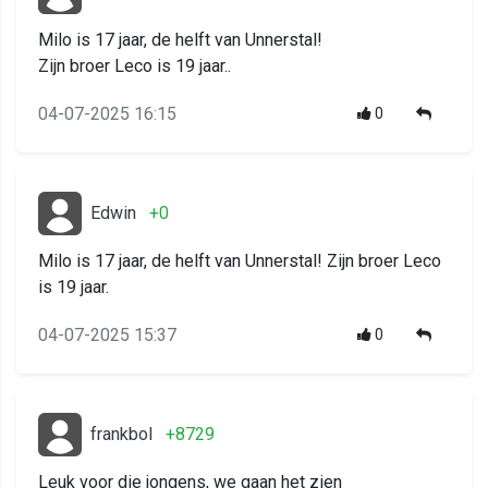
Milo is 17 jaar, de helft van Unnerstal!
Zijn broer Leco is 19 jaar..
04-07-2025 16:15
0
Edwin
+0
Milo is 17 jaar, de helft van Unnerstal! Zijn broer Leco
is 19 jaar.
04-07-2025 15:37
0
frankbol
+8729
Leuk voor die jongens, we gaan het zien