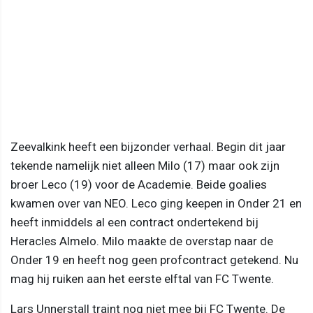
Zeevalkink heeft een bijzonder verhaal. Begin dit jaar
tekende namelijk niet alleen Milo (17) maar ook zijn
broer Leco (19) voor de Academie. Beide goalies
kwamen over van NEO. Leco ging keepen in Onder 21 en
heeft inmiddels al een contract ondertekend bij
Heracles Almelo. Milo maakte de overstap naar de
Onder 19 en heeft nog geen profcontract getekend. Nu
mag hij ruiken aan het eerste elftal van FC Twente.
Lars Unnerstall traint nog niet mee bij FC Twente. De