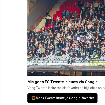
Mis geen FC Twente-nieuws via Google
Voeg Twente Insite toe als favoriet en blijf altijd o
Maak Twente Insite je Google-favoriet