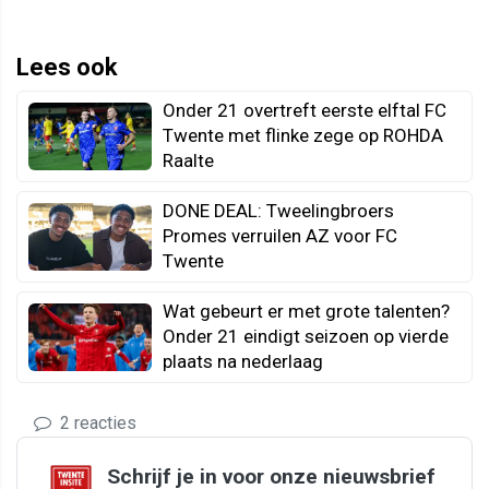
Lees ook
Onder 21 overtreft eerste elftal FC
Twente met flinke zege op ROHDA
Raalte
DONE DEAL: Tweelingbroers
Promes verruilen AZ voor FC
Twente
Wat gebeurt er met grote talenten?
Onder 21 eindigt seizoen op vierde
plaats na nederlaag
2 reacties
Schrijf je in voor onze nieuwsbrief