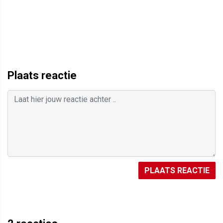
Plaats reactie
PLAATS REACTIE