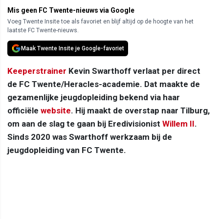
Mis geen FC Twente-nieuws via Google
Voeg Twente Insite toe als favoriet en blijf altijd op de hoogte van het
laatste FC Twente-nieuws.
Maak Twente Insite je Google-favoriet
Keeperstrainer
Kevin Swarthoff verlaat per direct
de FC Twente/Heracles-academie. Dat maakte de
gezamenlijke jeugdopleiding bekend via haar
officiële
website
. Hij maakt de overstap naar Tilburg,
om aan de slag te gaan bij Eredivisionist
Willem II
.
Sinds 2020 was Swarthoff werkzaam bij de
jeugdopleiding van FC Twente.