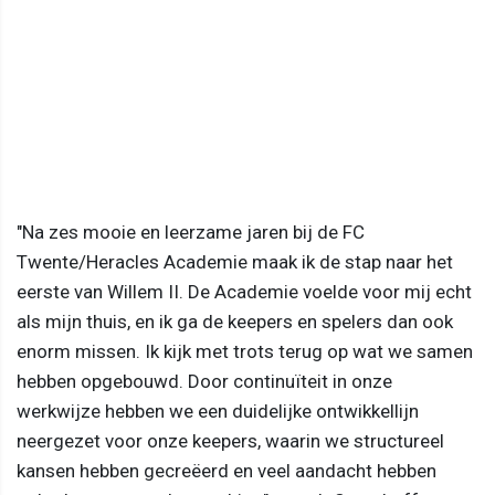
"Na zes mooie en leerzame jaren bij de FC
Twente/Heracles Academie maak ik de stap naar het
eerste van Willem II. De Academie voelde voor mij echt
als mijn thuis, en ik ga de keepers en spelers dan ook
enorm missen. Ik kijk met trots terug op wat we samen
hebben opgebouwd. Door continuïteit in onze
werkwijze hebben we een duidelijke ontwikkellijn
neergezet voor onze keepers, waarin we structureel
kansen hebben gecreëerd en veel aandacht hebben