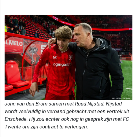
John van den Brom samen met Ruud Nijstad. Nijstad
wordt veelvuldig in verband gebracht met een vertrek uit
Enschede. Hij zou echter ook nog in gesprek zijn met FC
Twente om zijn contract te verlengen.