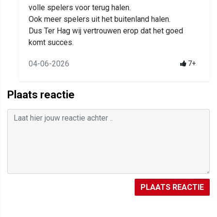
volle spelers voor terug halen.
Ook meer spelers uit het buitenland halen.
Dus Ter Hag wij vertrouwen erop dat het goed
komt succes.
04-06-2026
7+
Plaats reactie
PLAATS REACTIE