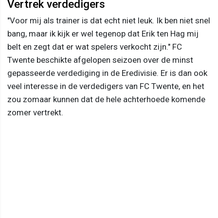
Vertrek verdedigers
"Voor mij als trainer is dat echt niet leuk. Ik ben niet snel
bang, maar ik kijk er wel tegenop dat Erik ten Hag mij
belt en zegt dat er wat spelers verkocht zijn." FC
Twente beschikte afgelopen seizoen over de minst
gepasseerde verdediging in de Eredivisie. Er is dan ook
veel interesse in de verdedigers van FC Twente, en het
zou zomaar kunnen dat de hele achterhoede komende
zomer vertrekt.