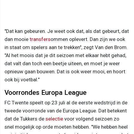
"Dat kan gebeuren. Je weet ook dat, als dat gebeurt, dat
dan mooie
transfers
ommen oplevert. Dan zijn we ook
in staat om spelers aan te trekken", zegt Van den Brom.
"Al het moois dat je dit seizoen met elkaar hebt gehad,
dat valt dan toch een beetje uiteen, en moet je weer
opnieuw gaan bouwen. Dat is ook weer mooi, en hoort
ook bij voetbal."
Voorrondes Europa League
FC Twente speelt op 23 juli al de eerste wedstrijd in de
tweede voorronde van de Europa League. Dat betekent
dat de Tukkers de
selectie
voor volgend seizoen zo
snel mogelijk op orde moeten hebben. "We hebben heel