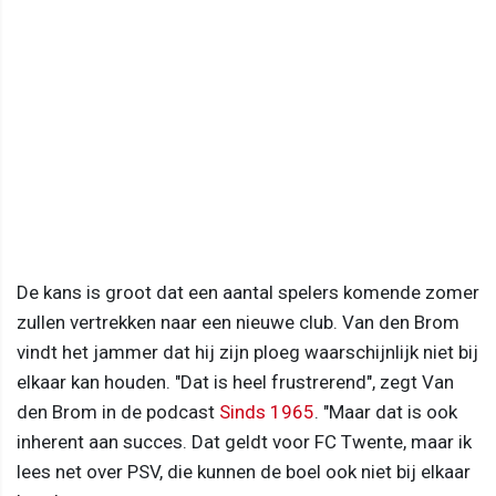
De kans is groot dat een aantal spelers komende zomer
zullen vertrekken naar een nieuwe club. Van den Brom
vindt het jammer dat hij zijn ploeg waarschijnlijk niet bij
elkaar kan houden. "Dat is heel frustrerend", zegt Van
den Brom in de podcast
Sinds 1965
. "Maar dat is ook
inherent aan succes. Dat geldt voor FC Twente, maar ik
lees net over PSV, die kunnen de boel ook niet bij elkaar