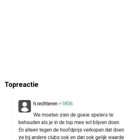
Topreactie
h.rechteren
+1856
We moeten zien de goeie spelers te
behouden als je in de top mee wil blijven doen.
En alleen tegen de hoofdprijs verkopen dat doen
ze bij andere clubs ook en dan ook gelijk waarde