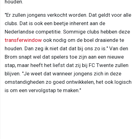
houden.
"Er zullen jongens verkocht worden. Dat geldt voor alle
clubs. Dat is ook een beetje inherent aan de
Nederlandse competitie. Sommige clubs hebben deze
transferwindow
ook nodig om de boel draaiende te
houden. Dan zeg ik niet dat dat bij ons zo is." Van den
Brom snapt wel dat spelers toe zijn aan een nieuwe
stap, maar heeft het liefst dat zij bij FC Twente zullen
blijven. "Je weet dat wanneer jongens zich in deze
omstandigheden zo goed ontwikkelen, het ook logisch
is om een vervolgstap te maken."