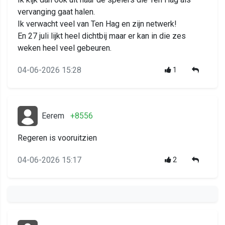
vervanging gaat halen.
Ik verwacht veel van Ten Hag en zijn netwerk!
En 27 juli lijkt heel dichtbij maar er kan in die zes
weken heel veel gebeuren.
04-06-2026 15:28
1
Eerem
+8556
Regeren is vooruitzien
04-06-2026 15:17
2