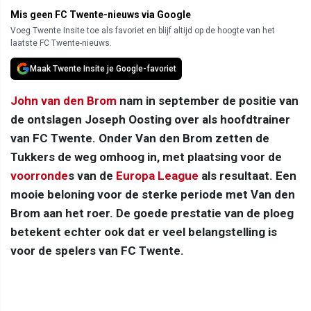
Mis geen FC Twente-nieuws via Google
Voeg Twente Insite toe als favoriet en blijf altijd op de hoogte van het
laatste FC Twente-nieuws.
Maak Twente Insite je Google-favoriet
John van den Brom
nam in september de positie van
de ontslagen Joseph Oosting over als hoofdtrainer
van FC Twente. Onder Van den Brom zetten de
Tukkers de weg omhoog in, met plaatsing voor de
voorronde
s van de
Europa League
als resultaat. Een
mooie beloning voor de sterke periode met Van den
Brom aan het roer. De goede prestatie van de ploeg
betekent echter ook dat er veel belangstelling is
voor de spelers van FC Twente.