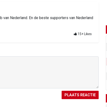
b van Nederland. En de beste supporters van Nederland
15+
Likes
PLAATS REACTIE