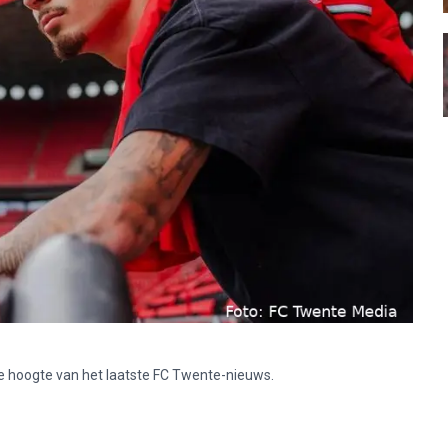
p de hoogte van het laatste FC Twente-nieuws.