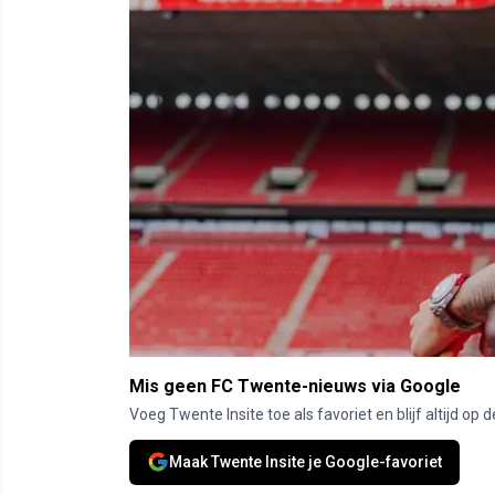
Mis geen FC Twente-nieuws via Google
Voeg Twente Insite toe als favoriet en blijf altijd o
Maak Twente Insite je Google-favoriet