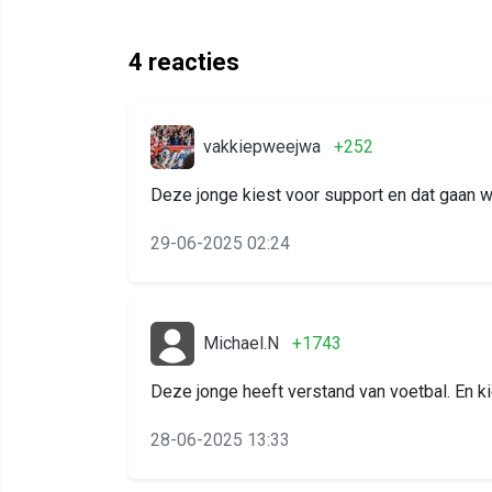
4
reacties
vakkiepweejwa
+252
Deze jonge kiest voor support en dat gaan 
29-06-2025 02:24
Michael.N
+1743
Deze jonge heeft verstand van voetbal. En ki
28-06-2025 13:33