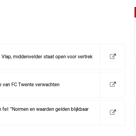
 Vlap, middenvelder staat open voor vertrek
je van FC Twente verwachten
 fel: "Normen en waarden gelden blijkbaar