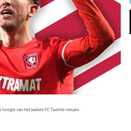
p de hoogte van het laatste FC Twente-nieuws.