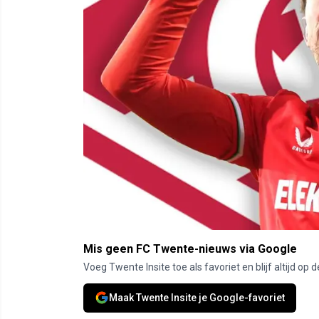
Mis geen FC Twente-nieuws via Google
Voeg Twente Insite toe als favoriet en blijf altijd o
Maak Twente Insite je Google-favoriet