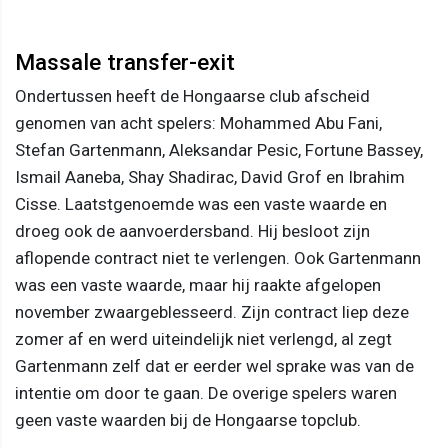
Massale transfer-exit
Ondertussen heeft de Hongaarse club afscheid
genomen van acht spelers: Mohammed Abu Fani,
Stefan Gartenmann, Aleksandar Pesic, Fortune Bassey,
Ismail Aaneba, Shay Shadirac, David Grof en Ibrahim
Cisse. Laatstgenoemde was een vaste waarde en
droeg ook de aanvoerdersband. Hij besloot zijn
aflopende contract niet te verlengen. Ook Gartenmann
was een vaste waarde, maar hij raakte afgelopen
november zwaargeblesseerd. Zijn contract liep deze
zomer af en werd uiteindelijk niet verlengd, al zegt
Gartenmann zelf dat er eerder wel sprake was van de
intentie om door te gaan. De overige spelers waren
geen vaste waarden bij de Hongaarse topclub.