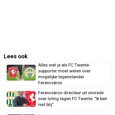
Lees ook
Alles wat je als FC Twente-
supporter moet weten over
mogelijke tegenstander
Ferencváros
Ferencváros-directeur uit onvrede
over loting tegen FC Twente: "Ik ben
niet blij"