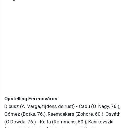
Opstelling Ferencváros:
Dibusz (A. Varga, tijdens de rust) - Cadu (O. Nagy, 76.),
Gómez (Botka, 76.), Raemaekers (Zohoré, 60.), Osváth
(O'Dowda, 76.) - Keita (Rommens, 60.), Kanikovszki