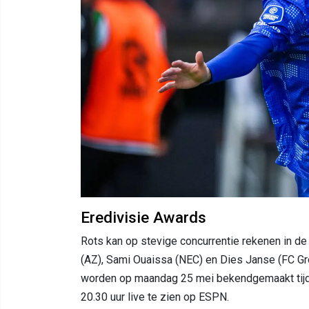
Eredivisie Awards
Rots kan op stevige concurrentie rekenen in de 
(AZ), Sami Ouaissa (NEC) en Dies Janse (FC Gr
worden op maandag 25 mei bekendgemaakt tijd
20.30 uur live te zien op ESPN.