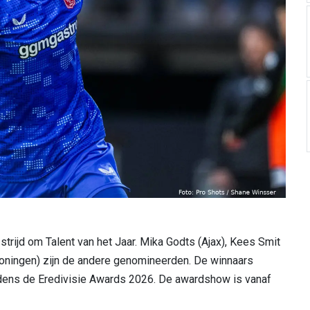
strijd om Talent van het Jaar. Mika Godts (Ajax), Kees Smit
oningen) zijn de andere genomineerden. De winnaars
ens de Eredivisie Awards 2026. De awardshow is vanaf